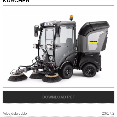
KARCHER
Arbejdsbredde
23/17,2