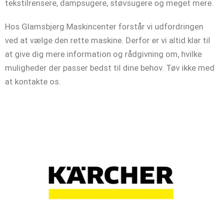
tekstilrensere, dampsugere, støvsugere og meget mere.
Hos Glamsbjerg Maskincenter forstår vi udfordringen
ved at vælge den rette maskine. Derfor er vi altid klar til
at give dig mere information og rådgivning om, hvilke
muligheder der passer bedst til dine behov. Tøv ikke med
at kontakte os.