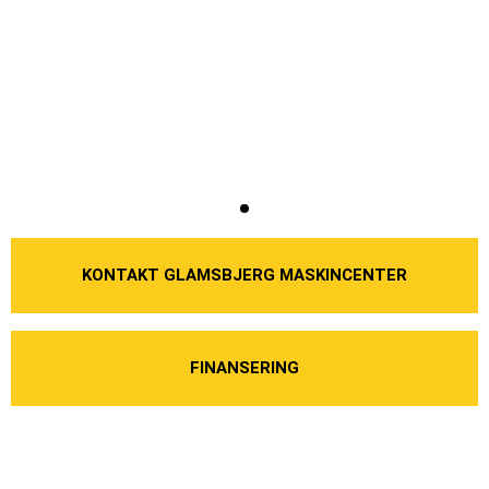
KONTAKT GLAMSBJERG MASKINCENTER
FINANSERING