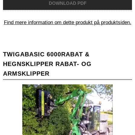
Find mere information om dette produkt på produktsiden.
TWIGA
BASIC 6000
RABAT &
HEGNSKLIPPER RABAT- OG
ARMSKLIPPER