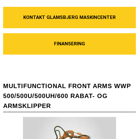
KONTAKT GLAMSBJERG MASKINCENTER
FINANSERING
MULTIFUNCTIONAL FRONT ARMS WWP
500/500U/500UH/600 RABAT- OG
ARMSKLIPPER