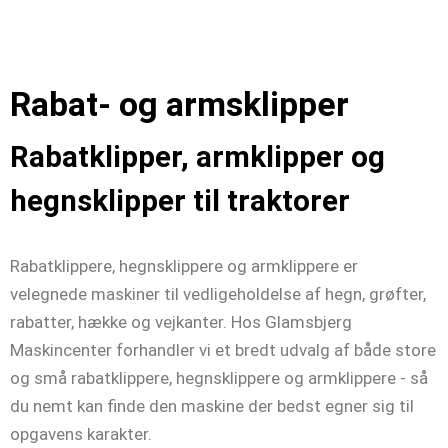
Rabat- og armsklipper
Rabatklipper, armklipper og
hegnsklipper til traktorer
Rabatklippere, hegnsklippere og armklippere er
velegnede maskiner til vedligeholdelse af hegn, grøfter,
rabatter, hække og vejkanter. Hos Glamsbjerg
Maskincenter forhandler vi et bredt udvalg af både store
og små rabatklippere, hegnsklippere og armklippere - så
du nemt kan finde den maskine der bedst egner sig til
opgavens karakter.