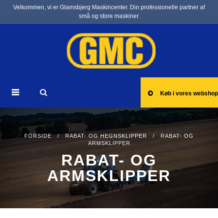
Velkommen, vi er Glamsbjerg Maskincenter. Din professionelle partner af
små og store maskiner.
Køb i vores webshop
FORSIDE
/
RABAT- OG HEGNSKLIPPER
/ RABAT- OG
ARMSKLIPPER
RABAT- OG
ARMSKLIPPER