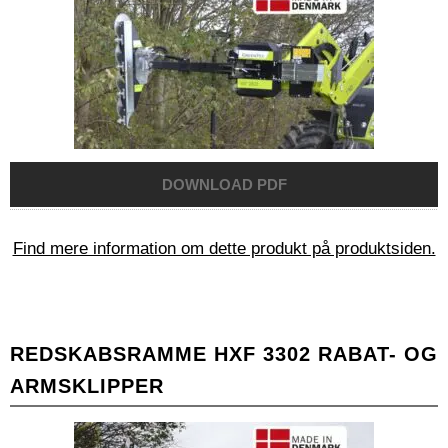
Find mere information om dette produkt på produktsiden.
REDSKABSRAMME HXF 3302 RABAT- OG
ARMSKLIPPER