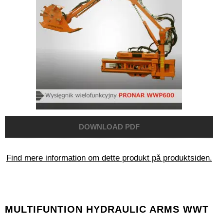
Find mere information om dette produkt på produktsiden.
MULTIFUNTION HYDRAULIC ARMS WWT