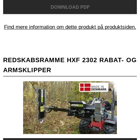
Find mere information om dette produkt på produktsiden.
REDSKABSRAMME HXF 2302 RABAT- OG
ARMSKLIPPER