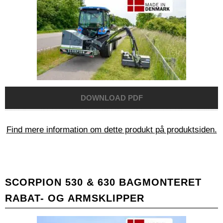
Find mere information om dette produkt på produktsiden.
SCORPION 530 & 630 BAGMONTERET
RABAT- OG ARMSKLIPPER