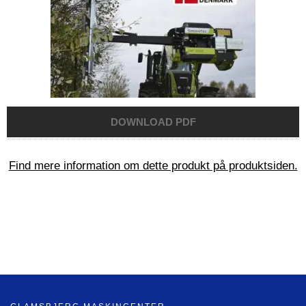
Find mere information om dette produkt på produktsiden.