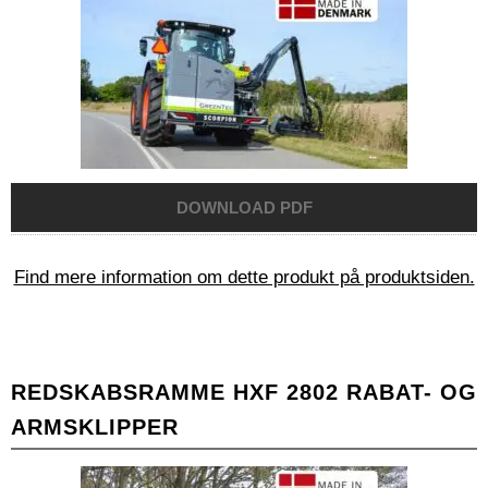
Find mere information om dette produkt på produktsiden.
REDSKABSRAMME HXF 2802 RABAT- OG
ARMSKLIPPER