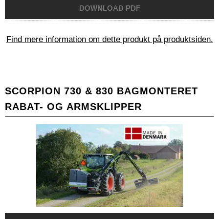
Find mere information om dette produkt på produktsiden.
SCORPION 730 & 830 BAGMONTERET
RABAT- OG ARMSKLIPPER