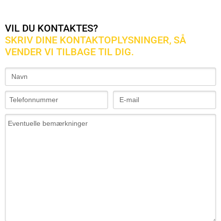
VIL DU KONTAKTES?
SKRIV DINE KONTAKTOPLYSNINGER, SÅ
VENDER VI TILBAGE TIL DIG.