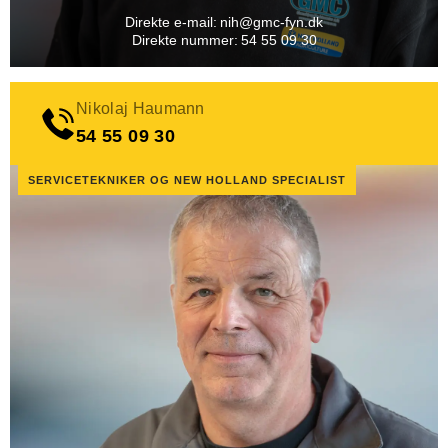
Direkte e-mail:
nih@gmc-fyn.dk
Direkte nummer:
54 55 09 30
Nikolaj Haumann
54 55 09 30
SERVICETEKNIKER OG NEW HOLLAND SPECIALIST