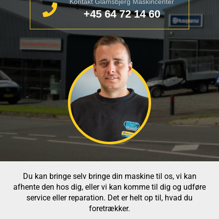
Kontakt Glamsbjerg Maskincenter
+45 64 72 14 60
Du kan bringe selv bringe din maskine til os, vi kan
afhente den hos dig, eller vi kan komme til dig og udføre
service eller reparation. Det er helt op til, hvad du
foretrækker.