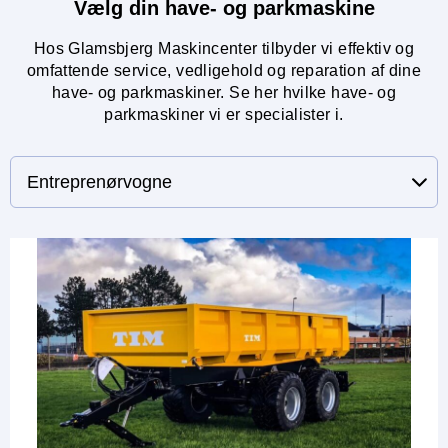
Vælg din have- og parkmaskine
Hos Glamsbjerg Maskincenter tilbyder vi effektiv og
omfattende service, vedligehold og reparation af dine
have- og parkmaskiner. Se her hvilke have- og
parkmaskiner vi er specialister i.
Entreprenørvogne