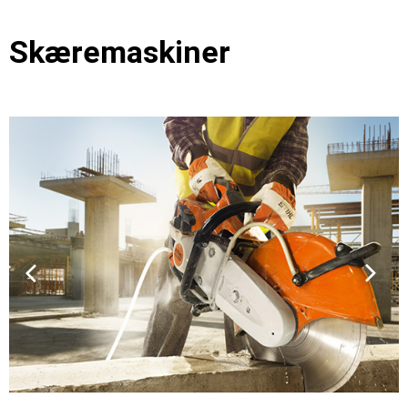
Skæremaskiner