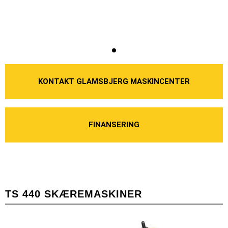
KONTAKT GLAMSBJERG MASKINCENTER
FINANSERING
TS 440 SKÆREMASKINER