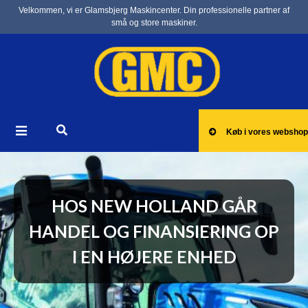
Velkommen, vi er Glamsbjerg Maskincenter. Din professionelle partner af
små og store maskiner.
Køb i vores webshop
HOS NEW HOLLAND GÅR
HANDEL OG FINANSIERING OP
I EN HØJERE ENHED