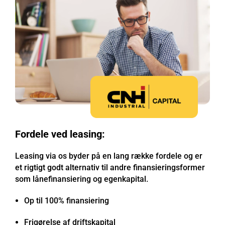
Fordele ved leasing:
Leasing via os byder på en lang række fordele og er
et rigtigt godt alternativ til andre finansieringsformer
som lånefinansiering og egenkapital.
Op til 100% finansiering
Frigørelse af driftskapital