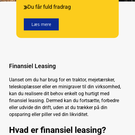
Du får fuld fradrag
Læs mere
Finansiel Leasing
Uanset om du har brug for en traktor, mejetærsker,
teleskoplæsser eller en minigraver til din virksomhed,
kan du realisere dit behov enkelt og hurtigt med
finansiel leasing. Dermed kan du fortsætte, forbedre
eller udvide din drift, uden at du trækker på din
opsparing eller piller ved din likviditet.
Hvad er finansiel leasing?