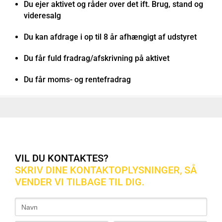
Du ejer aktivet og råder over det ift. Brug, stand og
videresalg
Du kan afdrage i op til 8 år afhængigt af udstyret
Du får fuld fradrag/afskrivning på aktivet
Du får moms- og rentefradrag
VIL DU KONTAKTES?
SKRIV DINE KONTAKTOPLYSNINGER, SÅ
VENDER VI TILBAGE TIL DIG.