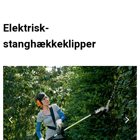
Elektrisk-
stanghækkeklipper