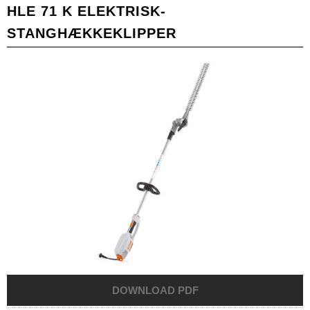
HLE 71 K ELEKTRISK-
STANGHÆKKEKLIPPER