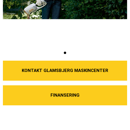
KONTAKT GLAMSBJERG MASKINCENTER
FINANSERING