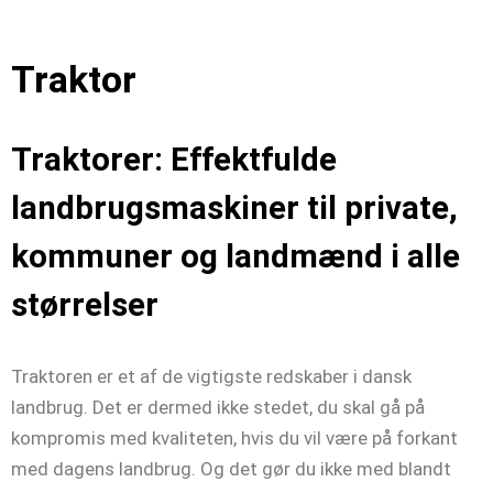
Traktor
Traktorer: Effektfulde
landbrugsmaskiner til private,
kommuner og landmænd i alle
størrelser
Traktoren er et af de vigtigste redskaber i dansk
landbrug. Det er dermed ikke stedet, du skal gå på
kompromis med kvaliteten, hvis du vil være på forkant
med dagens landbrug. Og det gør du ikke med blandt