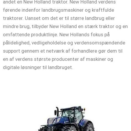
andet en New Holland traktor. New Holland verdens
førende indenfor landbrugsmaskiner og kraftfulde
traktorer. Uanset om det er til større landbrug eller
mindre brug, tilbyder New Holland en stærk traktor og en
omfattende produktlinje. New Hollands fokus på
pålidelighed, vedligeholdelse og verdensomspændende
support gennem et netværk af forhandlere gør dem til
en af verdens største producenter af maskiner og
digitale løsninger til landbruget.