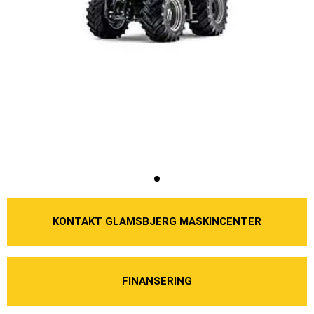
KONTAKT GLAMSBJERG MASKINCENTER
FINANSERING