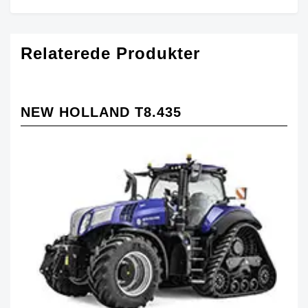
Relaterede Produkter
NEW HOLLAND T8.435