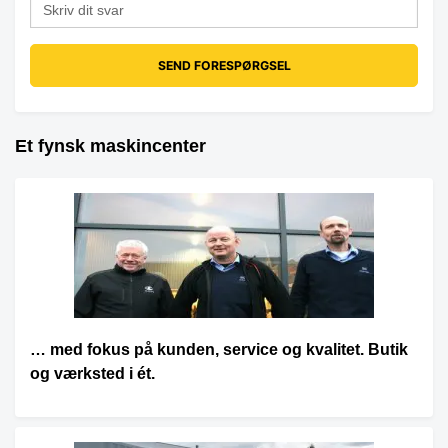
Et fynsk maskincenter
… med fokus på kunden, service og kvalitet. Butik
og værksted i ét.