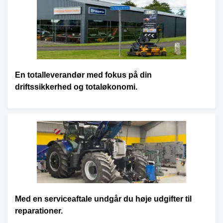
En totalleverandør med fokus på din
driftssikkerhed og totaløkonomi.
Med en serviceaftale undgår du høje udgifter til
reparationer.