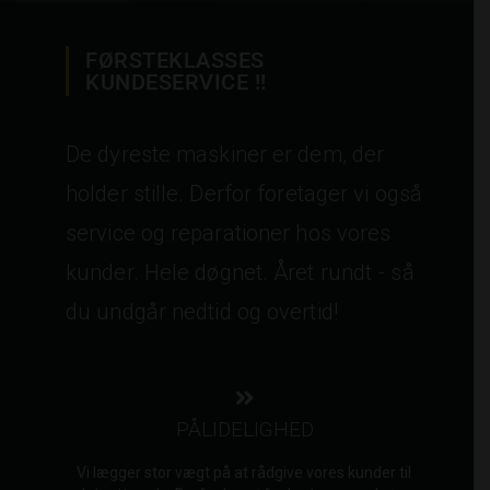
FØRSTEKLASSES
KUNDESERVICE !!
De dyreste maskiner er dem, der
holder stille. Derfor foretager vi også
service og reparationer hos vores
kunder. Hele døgnet. Året rundt - så
du undgår nedtid og overtid!
PÅLIDELIGHED
Vi lægger stor vægt på at rådgive vores kunder til