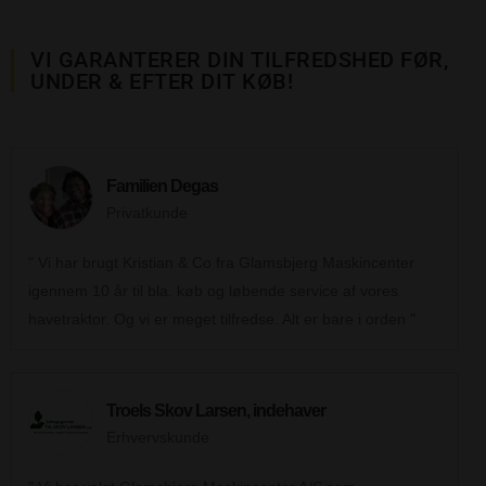
VI GARANTERER DIN TILFREDSHED FØR,
UNDER & EFTER DIT KØB!
Familien Degas
Privatkunde
Vi har brugt Kristian & Co fra Glamsbjerg Maskincenter
igennem 10 år til bla. køb og løbende service af vores
havetraktor. Og vi er meget tilfredse. Alt er bare i orden
Troels Skov Larsen, indehaver
Erhvervskunde