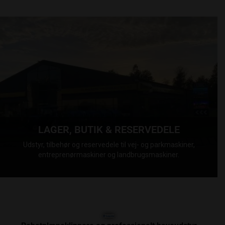
LAGER, BUTIK & RESERVEDELE
Udstyr, tilbehør og reservedele til vej- og parkmaskiner,
entreprenørmaskiner og landbrugsmaskiner.