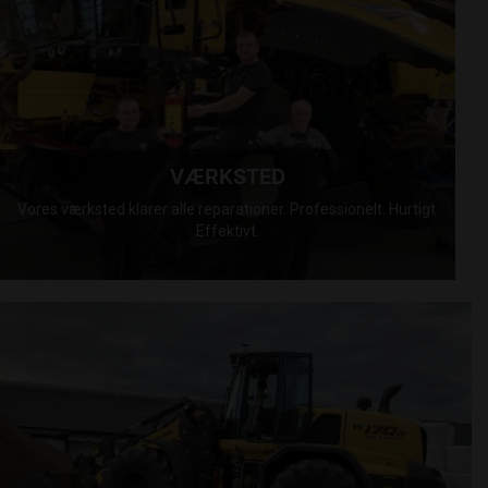
VÆRKSTED
Vores værksted klarer alle reparationer. Professionelt. Hurtigt.
Effektivt.