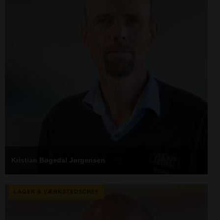
Kristian Bøgedal Jørgensen
LAGER & VÆRKSTEDSCHEF