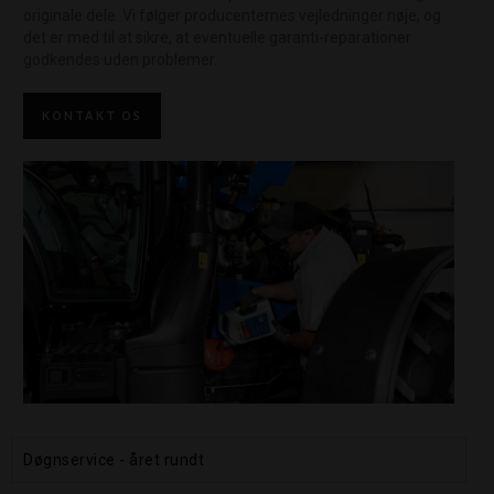
originale dele. Vi følger producenternes vejledninger nøje, og
det er med til at sikre, at eventuelle garanti-reparationer
godkendes uden problemer.
KONTAKT OS
Døgnservice - året rundt