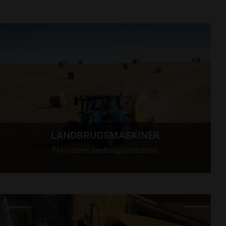
LANDBRUGSMASKINER
Til moderne landbrugsproduktion.