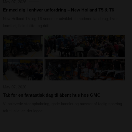
May 07, 2026
Er med dig i enhver udfordring – New Holland T5 & T6
New Holland T5- og T6 serien er udviklet til moderne landbrug, hvor
komfort, fleksibilitet og drift...
May 07, 2026
Tak for en fantastisk dag til åbent hus hos GMC
Vi oplevede stor opbakning, gode handler og masser af faglig sparring -
tak til alle jer, der lagde...