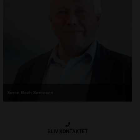
Søren Bech Sørensen
BLIV KONTAKTET