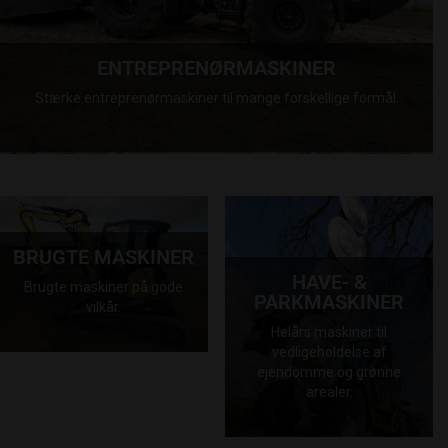
ENTREPRENØRMASKINER
Stærke entreprenørmaskiner til mange forskellige formål.
BRUGTE MASKINER
HAVE- &
Brugte maskiner på gode
PARKMASKINER
vilkår.
Helårs maskiner til
vedligeholdelse af
ejendomme og grønne
arealer.