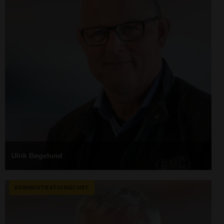
Ulrik Bøgelund
ADMINISTRATIONSCHEF