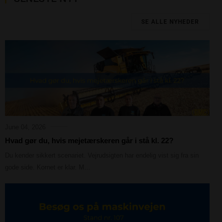
SE ALLE NYHEDER
June 04, 2026
Hvad gør du, hvis mejetærskeren går i stå kl. 22?
Du kender sikkert scenariet. Vejrudsigten har endelig vist sig fra sin
gode side. Kornet er klar. M...