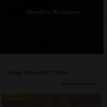
VORES TEAM ER DIT TEAM
SE RESTEN AF HOLDET
SALGSCHEF