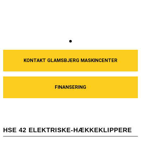
KONTAKT GLAMSBJERG MASKINCENTER
FINANSERING
HSE 42 ELEKTRISKE-HÆKKEKLIPPERE