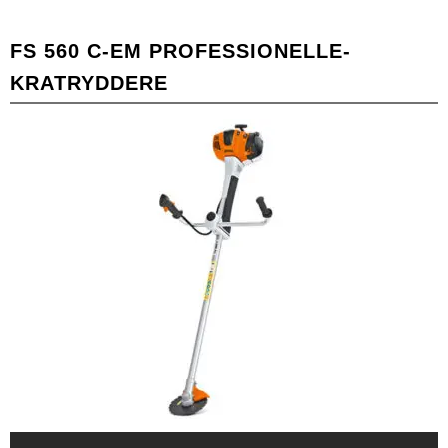
FS 560 C-EM PROFESSIONELLE-
KRATRYDDERE