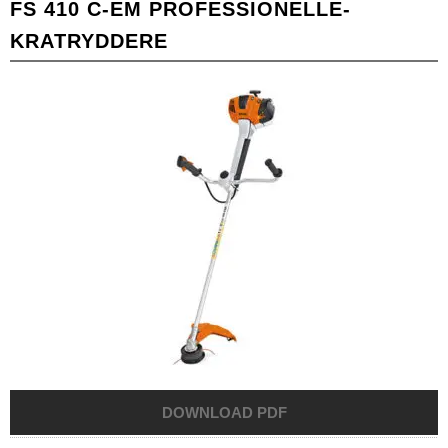
FS 410 C-EM PROFESSIONELLE-
KRATRYDDERE