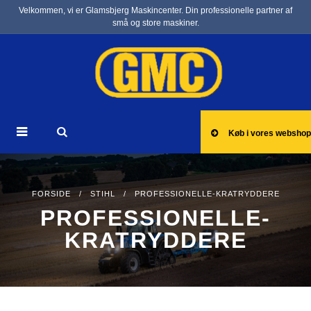
Velkommen, vi er Glamsbjerg Maskincenter. Din professionelle partner af
små og store maskiner.
Køb i vores webshop
FORSIDE
/
STIHL
/ PROFESSIONELLE-KRATRYDDERE
PROFESSIONELLE-
KRATRYDDERE