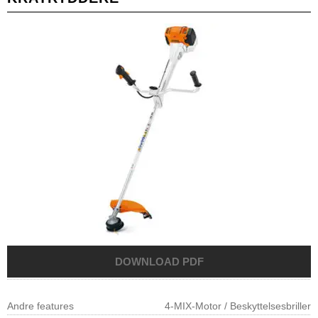
Andre features
4-MIX-Motor / Beskyttelsesbriller