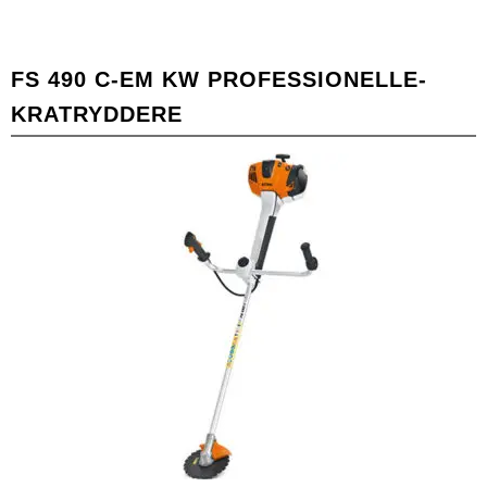
FS 490 C-EM KW PROFESSIONELLE-
KRATRYDDERE