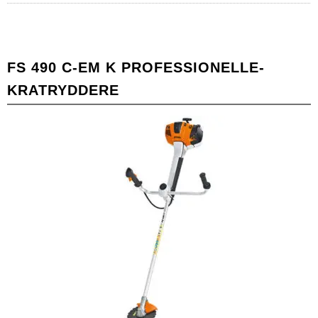
FS 490 C-EM K PROFESSIONELLE-
KRATRYDDERE