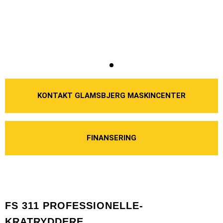
KONTAKT GLAMSBJERG MASKINCENTER
FINANSERING
FS 311 PROFESSIONELLE-
KRATRYDDERE