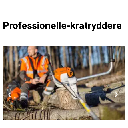
Professionelle-kratryddere