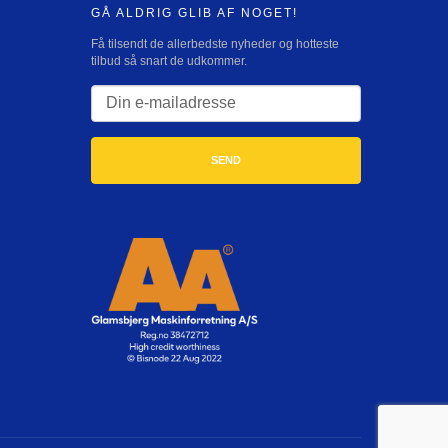
GÅ ALDRIG GLIB AF NOGET!
Få tilsendt de allerbedste nyheder og hotteste
tilbud så snart de udkommer.