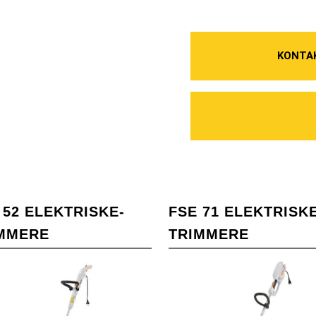
KONTA
 52 ELEKTRISKE-
FSE 71 ELEKTRISKE
MMERE
TRIMMERE