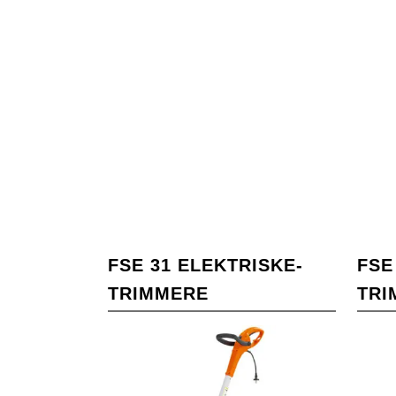
FSE 31 ELEKTRISKE-
FSE
TRIMMERE
TRI