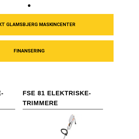
KT GLAMSBJERG MASKINCENTER
FINANSERING
-
FSE 81 ELEKTRISKE-
TRIMMERE