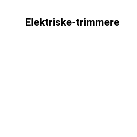
Elektriske-trimmere