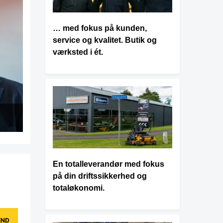
… med fokus på kunden,
service og kvalitet. Butik og
værksted i ét.
En totalleverandør med fokus
på din driftssikkerhed og
totaløkonomi.