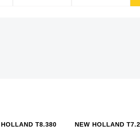
HOLLAND T8.380
NEW HOLLAND T7.2