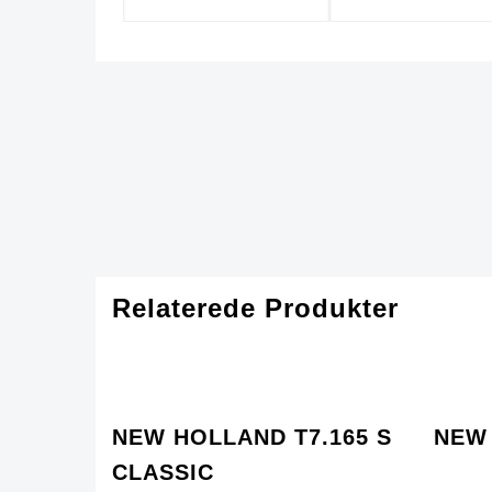
Relaterede Produkter
NEW HOLLAND T7.165 S
NEW 
CLASSIC