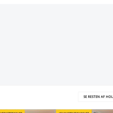
SE RESTEN AF HO