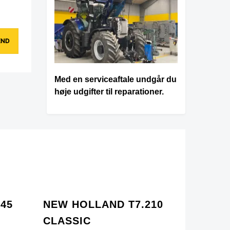
Med en serviceaftale undgår du
høje udgifter til reparationer.
45
NEW HOLLAND T7.210
CLASSIC