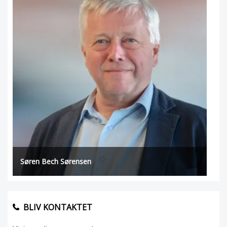
Søren Bech Sørensen
BLIV KONTAKTET