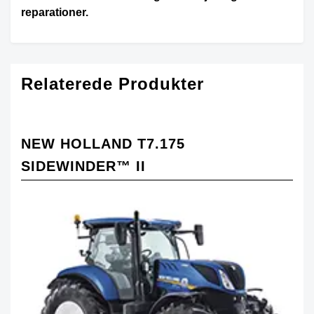
reparationer.
Relaterede Produkter
NEW HOLLAND T7.175
SIDEWINDER™ II