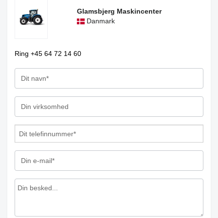
Glamsbjerg Maskincenter
Danmark
Ring +45 64 72 14 60