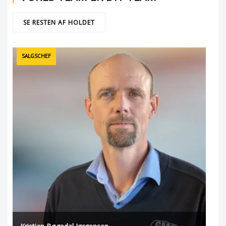
SE RESTEN AF HOLDET
SALGSCHEF