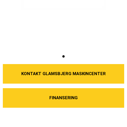
KONTAKT GLAMSBJERG MASKINCENTER
FINANSERING