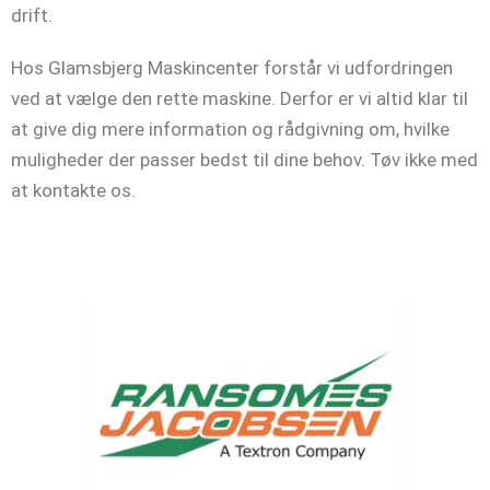
drift.
Hos Glamsbjerg Maskincenter forstår vi udfordringen
ved at vælge den rette maskine. Derfor er vi altid klar til
at give dig mere information og rådgivning om, hvilke
muligheder der passer bedst til dine behov. Tøv ikke med
at kontakte os.