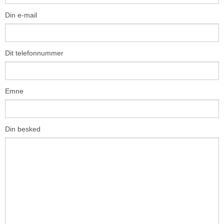
Din e-mail
Dit telefonnummer
Emne
Din besked