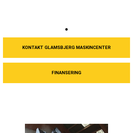
KONTAKT GLAMSBJERG MASKINCENTER
FINANSERING