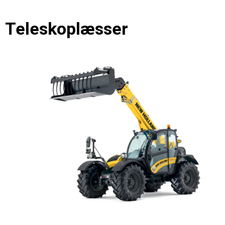
Teleskoplæsser