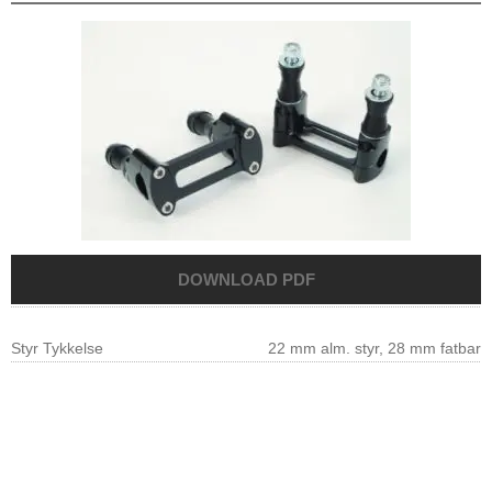
Styr Tykkelse
22 mm alm. styr, 28 mm fatbar