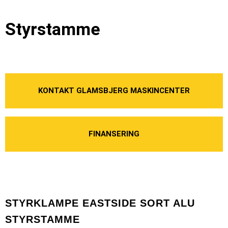
Styrstamme
KONTAKT GLAMSBJERG MASKINCENTER
FINANSERING
STYRKLAMPE EASTSIDE SORT ALU
STYRSTAMME