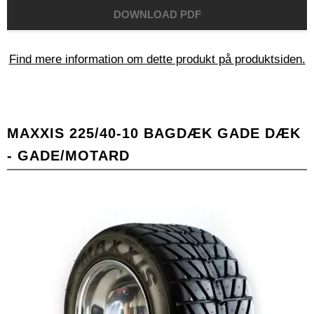
Find mere information om dette produkt på produktsiden.
MAXXIS 225/40-10 BAGDÆK GADE DÆK
- GADE/MOTARD