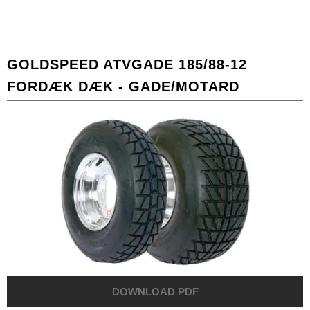
GOLDSPEED ATVGADE 185/88-12
FORDÆK DÆK - GADE/MOTARD