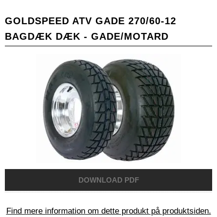
GOLDSPEED ATV GADE 270/60-12
BAGDÆK DÆK - GADE/MOTARD
Find mere information om dette produkt på produktsiden.