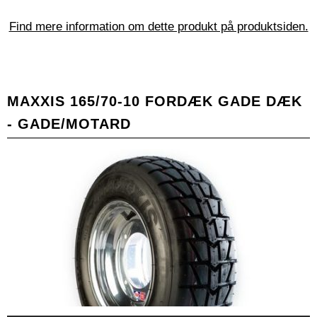
Find mere information om dette produkt på produktsiden.
MAXXIS 165/70-10 FORDÆK GADE DÆK
- GADE/MOTARD