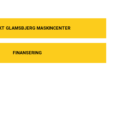
KT GLAMSBJERG MASKINCENTER
FINANSERING