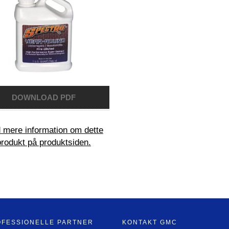
 mere information om dette
produkt på produktsiden.
OFESSIONELLE PARTNER
KONTAKT GMC