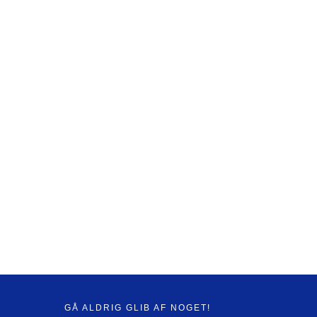
GÅ ALDRIG GLIB AF NOGET!