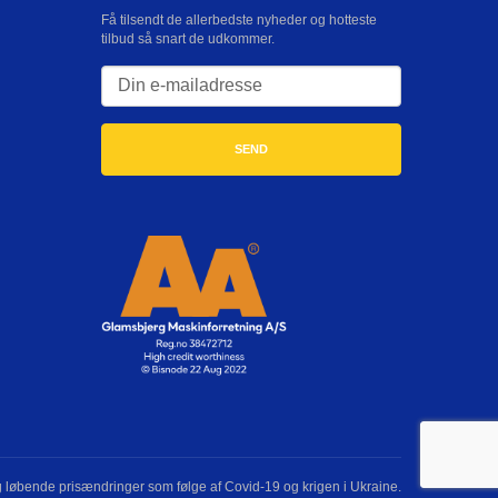
Få tilsendt de allerbedste nyheder og hotteste
tilbud så snart de udkommer.
og løbende prisændringer som følge af Covid-19 og krigen i Ukraine.