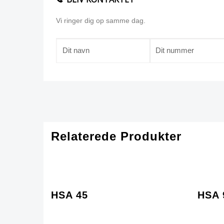
Vi ringer dig op samme dag.
Relaterede Produkter
HSA 45
HSA 