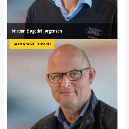
Kristian Bøgedal Jørgensen
LAGER & VÆRKSTEDSCHEF