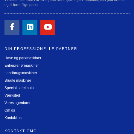
og til fornuftige priser.
DIN PROFESSIONELLE PARTNER
Have og parkmaskiner
Entreprenørmaskiner
Landbrugsmaskiner
Brugte maskiner
Specialiseret butik
Værksted
Vores agenturer
Om os
Kontakt os
KONTAKT GMC