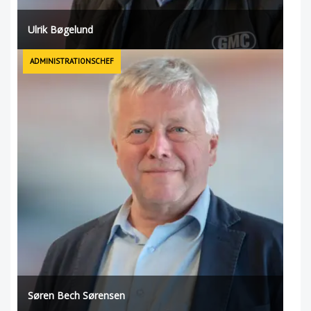
Ulrik Bøgelund
ADMINISTRATIONSCHEF
Søren Bech Sørensen