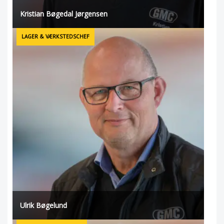
Kristian Bøgedal Jørgensen
LAGER & VÆRKSTEDSCHEF
Ulrik Bøgelund