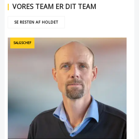
VORES TEAM ER DIT TEAM
SE RESTEN AF HOLDET
SALGSCHEF