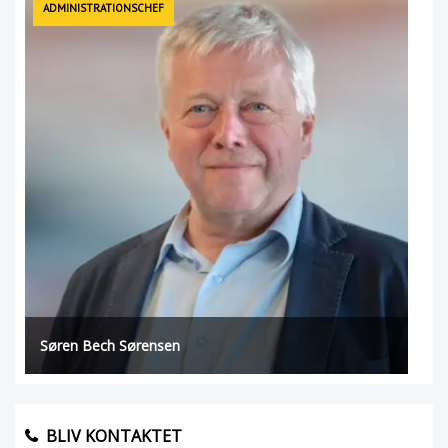
ADMINISTRATIONSCHEF
Søren Bech Sørensen
BLIV KONTAKTET