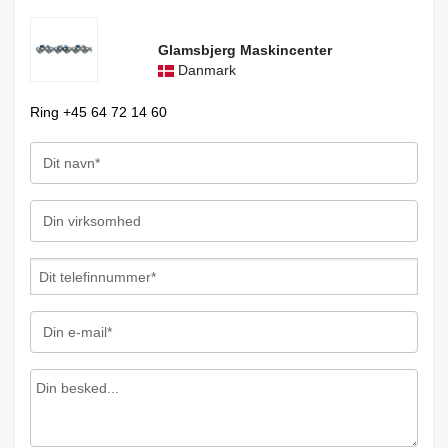
Glamsbjerg Maskincenter
Danmark
Ring +45 64 72 14 60