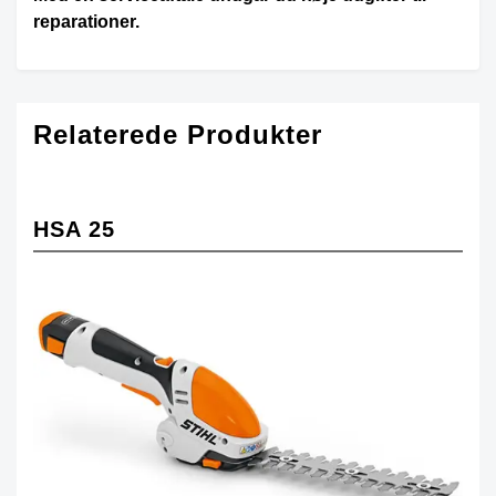
reparationer.
Relaterede Produkter
HSA 25