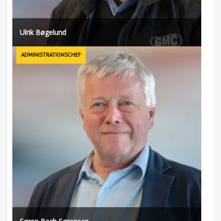
Ulrik Bøgelund
ADMINISTRATIONSCHEF