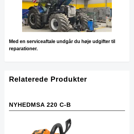
Med en serviceaftale undgår du høje udgifter til
reparationer.
Relaterede Produkter
NYHEDMSA 220 C-B