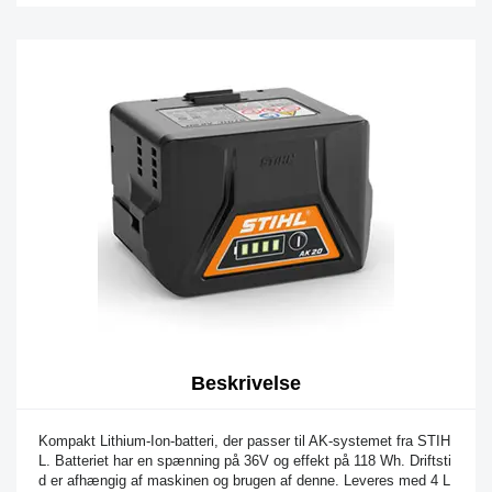
Beskrivelse
Kompakt Lithium-Ion-batteri, der passer til AK-systemet fra STIH
L. Batteriet har en spænning på 36V og effekt på 118 Wh. Driftsti
d er afhængig af maskinen og brugen af denne. Leveres med 4 L