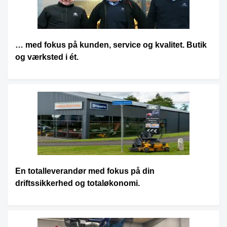
… med fokus på kunden, service og kvalitet. Butik
og værksted i ét.
En totalleverandør med fokus på din
driftssikkerhed og totaløkonomi.