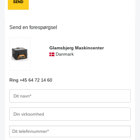
Send en forespørgsel
Glamsbjerg Maskincenter
Danmark
Ring +45 64 72 14 60