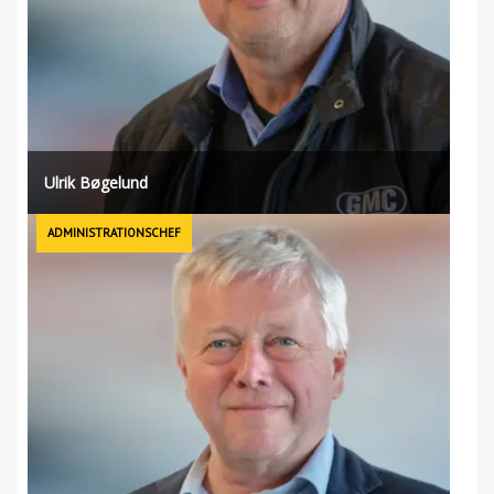
Ulrik Bøgelund
ADMINISTRATIONSCHEF