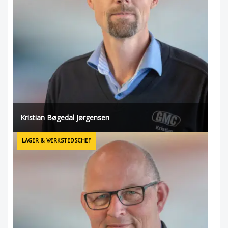
Kristian Bøgedal Jørgensen
LAGER & VÆRKSTEDSCHEF