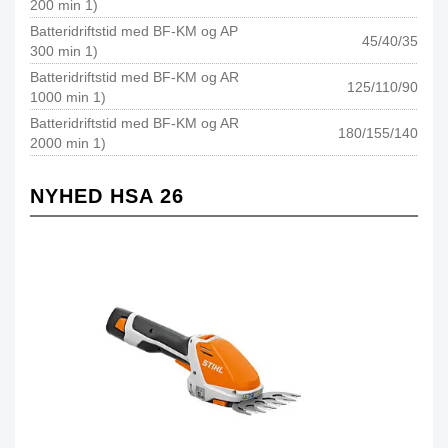
200 min 1)
Batteridriftstid med BF-KM og AP
45/40/35
300 min 1)
Batteridriftstid med BF-KM og AR
125/110/90
1000 min 1)
Batteridriftstid med BF-KM og AR
180/155/140
2000 min 1)
NYHED HSA 26