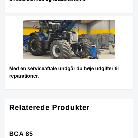
Med en serviceaftale undgår du høje udgifter til
reparationer.
Relaterede Produkter
BGA 85