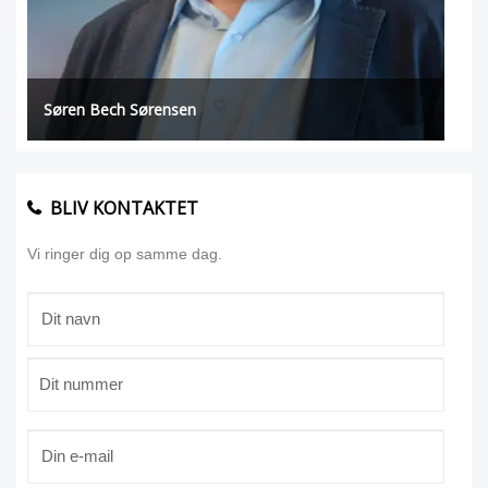
Søren Bech Sørensen
BLIV KONTAKTET
Vi ringer dig op samme dag.