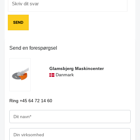
Send en forespørgsel
Glamsbjerg Maskincenter
Danmark
Ring +45 64 72 14 60