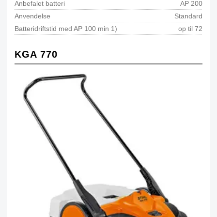
Anbefalet batteri
AP 200
Anvendelse
Standard
Batteridriftstid med AP 100 min 1)
op til 72
KGA 770