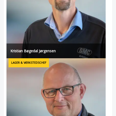
Kristian Bøgedal Jørgensen
LAGER & VÆRKSTEDSCHEF