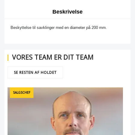
Beskrivelse
Beskyttelse til savklinger med en diameter på 200 mm.
VORES TEAM ER DIT TEAM
SE RESTEN AF HOLDET
SALGSCHEF