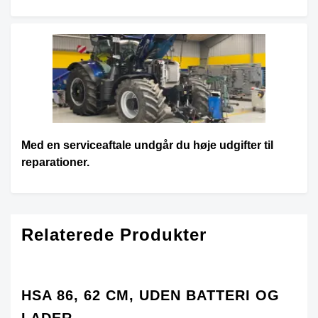
Med en serviceaftale undgår du høje udgifter til
reparationer.
Relaterede Produkter
HSA 86, 62 CM, UDEN BATTERI OG