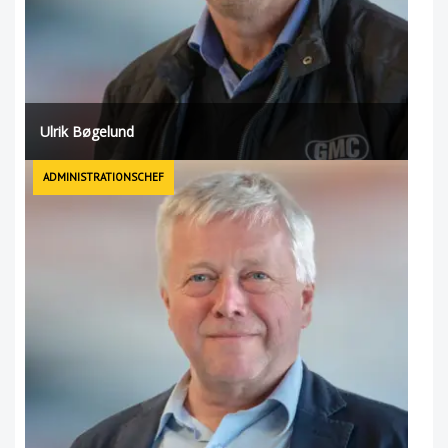
Ulrik Bøgelund
ADMINISTRATIONSCHEF