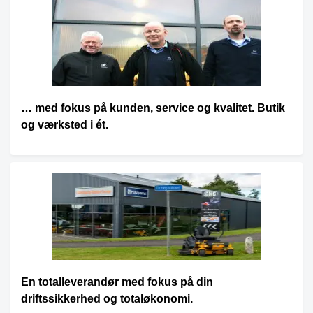
… med fokus på kunden, service og kvalitet. Butik
og værksted i ét.
En totalleverandør med fokus på din
driftssikkerhed og totaløkonomi.