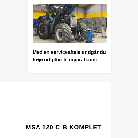
Med en serviceaftale undgår du
høje udgifter til reparationer.
MSA 120 C-B KOMPLET