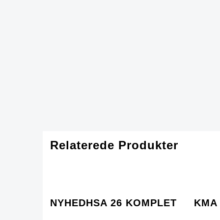
Relaterede Produkter
NYHEDHSA 26 KOMPLET
KMA 