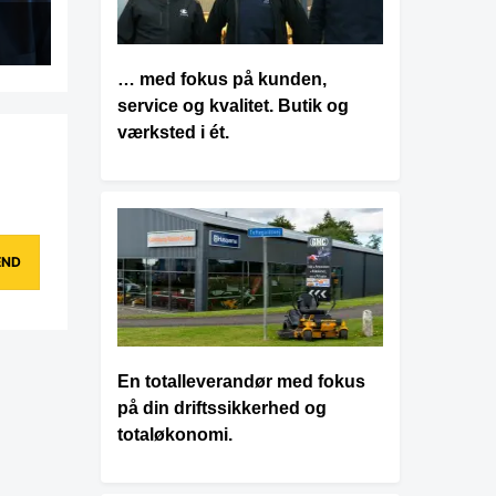
… med fokus på kunden,
service og kvalitet. Butik og
værksted i ét.
En totalleverandør med fokus
på din driftssikkerhed og
totaløkonomi.