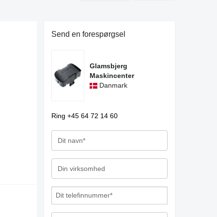
Send en forespørgsel
Glamsbjerg
Maskincenter
Danmark
Ring +45 64 72 14 60