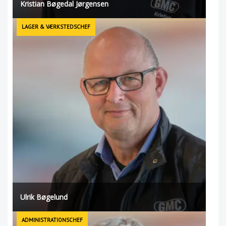
Kristian Bøgedal Jørgensen
LAGER & VÆRKSTEDSCHEF
Ulrik Bøgelund
ADMINISTRATIONSCHEF