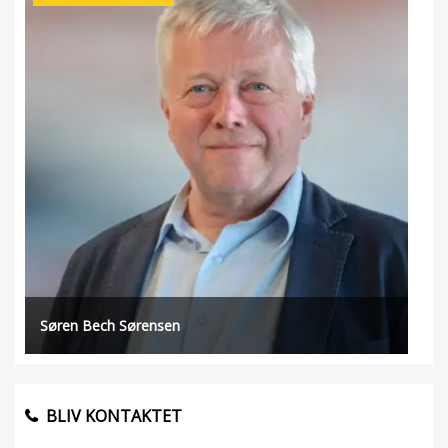
Søren Bech Sørensen
BLIV KONTAKTET