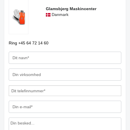
Glamsbjerg Maskincenter
Danmark
Ring +45 64 72 14 60