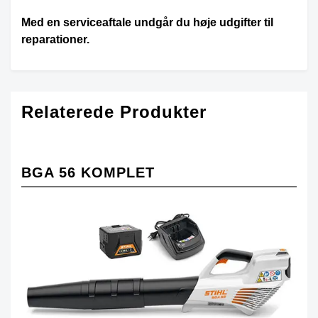
Med en serviceaftale undgår du høje udgifter til
reparationer.
Relaterede Produkter
BGA 56 KOMPLET