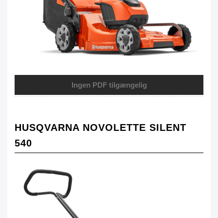
Ingen PDF tilgængelig
HUSQVARNA NOVOLETTE SILENT
540