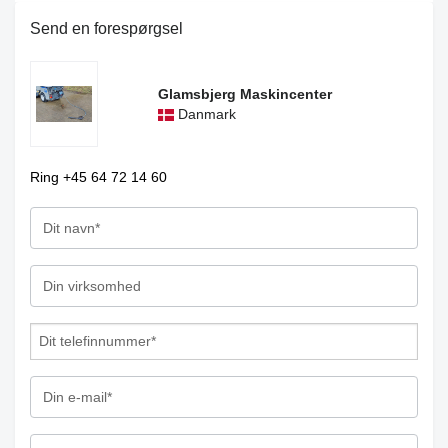
Send en forespørgsel
Glamsbjerg Maskincenter
Danmark
Ring +45 64 72 14 60