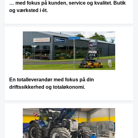
… med fokus på kunden, service og kvalitet. Butik
og værksted i ét.
En totalleverandør med fokus på din
driftssikkerhed og totaløkonomi.