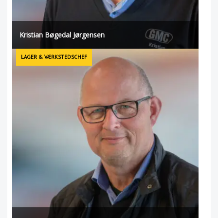
Kristian Bøgedal Jørgensen
LAGER & VÆRKSTEDSCHEF