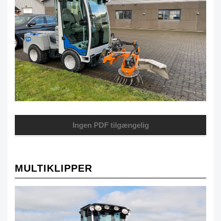
Ingen PDF tilgængelig
MULTIKLIPPER