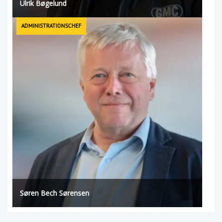
Ulrik Bøgelund
ADMINISTRATIONSCHEF
Søren Bech Sørensen