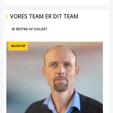
VORES TEAM ER DIT TEAM
SE RESTEN AF HOLDET
SALGSCHEF