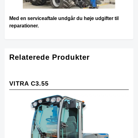
Med en serviceaftale undgår du høje udgifter til
reparationer.
Relaterede Produkter
VITRA C3.55