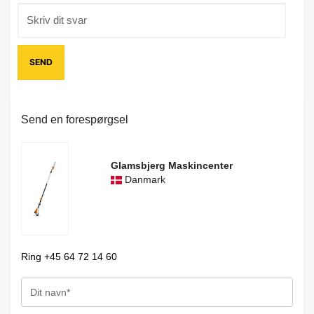
Send en forespørgsel
Glamsbjerg Maskincenter
Danmark
Ring +45 64 72 14 60