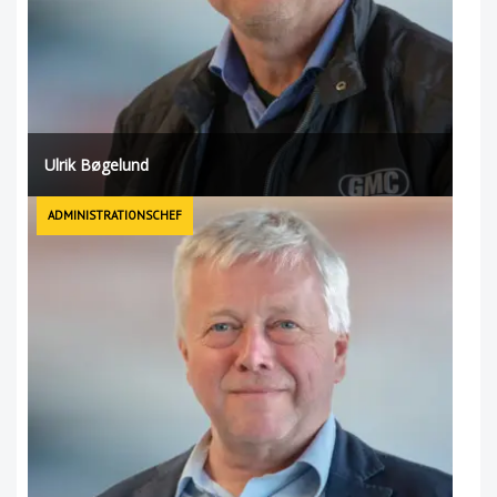
Ulrik Bøgelund
ADMINISTRATIONSCHEF