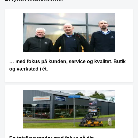
… med fokus på kunden, service og kvalitet. Butik
og værksted i ét.