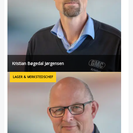
Kristian Bøgedal Jørgensen
LAGER & VÆRKSTEDSCHEF