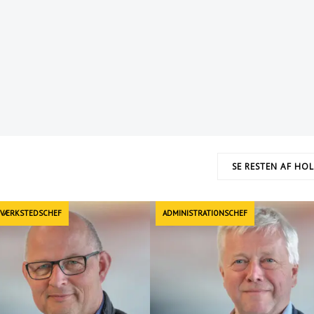
SE RESTEN AF HO
 VÆRKSTEDSCHEF
ADMINISTRATIONSCHEF