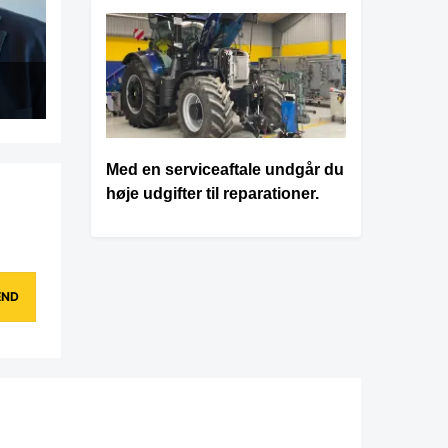
Med en serviceaftale undgår du
høje udgifter til reparationer.