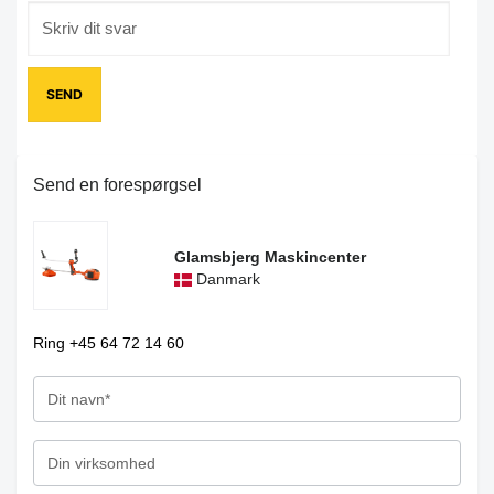
Send en forespørgsel
Glamsbjerg Maskincenter
Danmark
Ring +45 64 72 14 60