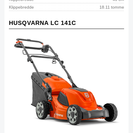
Klippebredde
18.11 tomme
HUSQVARNA LC 141C