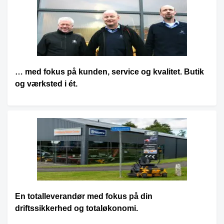
… med fokus på kunden, service og kvalitet. Butik
og værksted i ét.
En totalleverandør med fokus på din
driftssikkerhed og totaløkonomi.