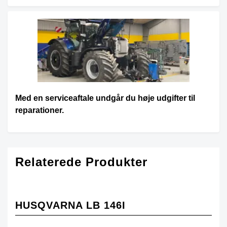
Med en serviceaftale undgår du høje udgifter til
reparationer.
Relaterede Produkter
HUSQVARNA LB 146I