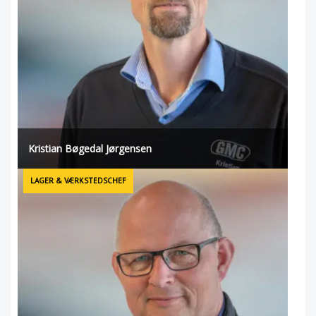
Kristian Bøgedal Jørgensen
LAGER & VÆRKSTEDSCHEF