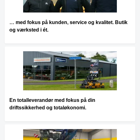
… med fokus på kunden, service og kvalitet. Butik
og værksted i ét.
En totalleverandør med fokus på din
driftssikkerhed og totaløkonomi.