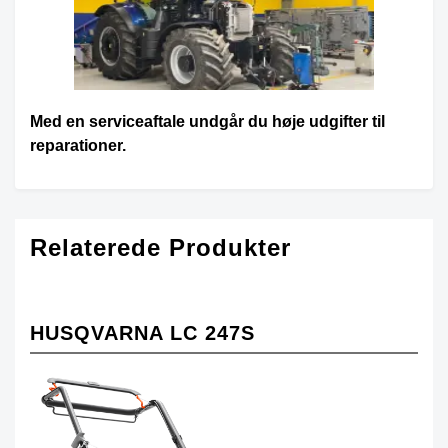
Med en serviceaftale undgår du høje udgifter til
reparationer.
Relaterede Produkter
HUSQVARNA LC 247S