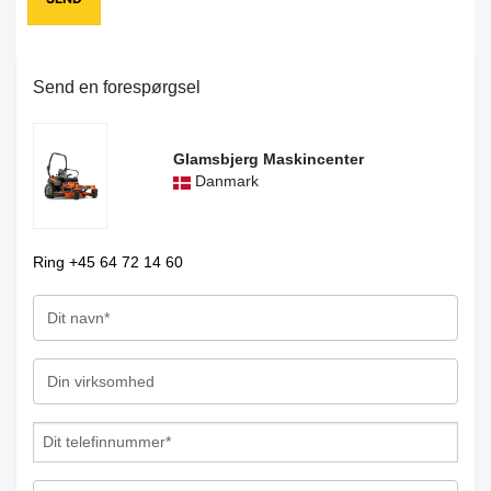
Send en forespørgsel
Glamsbjerg Maskincenter
Danmark
Ring +45 64 72 14 60