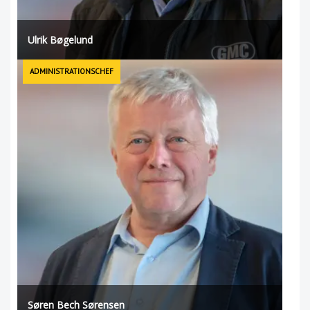
Ulrik Bøgelund
ADMINISTRATIONSCHEF
Søren Bech Sørensen