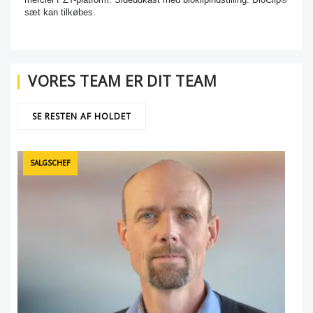
sæt kan tilkøbes.
VORES TEAM ER DIT TEAM
SE RESTEN AF HOLDET
SALGSCHEF