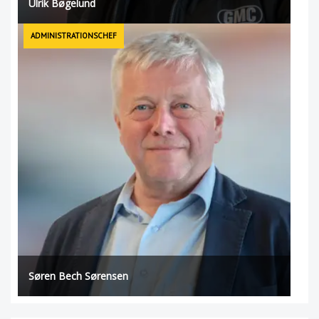
Ulrik Bøgelund
ADMINISTRATIONSCHEF
Søren Bech Sørensen