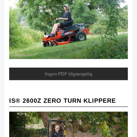
Ingen PDF tilgængelig
IS® 2600Z ZERO TURN KLIPPERE