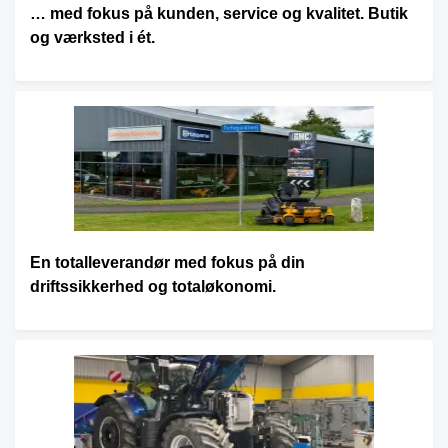
… med fokus på kunden, service og kvalitet. Butik
og værksted i ét.
En totalleverandør med fokus på din
driftssikkerhed og totaløkonomi.