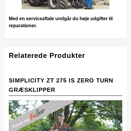
Med en serviceaftale undgår du høje udgifter til
reparationer.
Relaterede Produkter
SIMPLICITY ZT 275 IS ZERO TURN
GRÆSKLIPPER