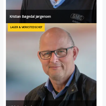
Kristian Bøgedal Jørgensen
LAGER & VÆRKSTEDSCHEF