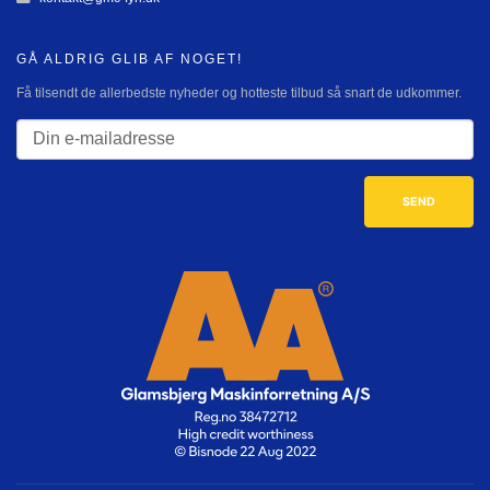
GÅ ALDRIG GLIB AF NOGET!
Få tilsendt de allerbedste nyheder og hotteste tilbud så snart de udkommer.