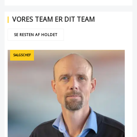
VORES TEAM ER DIT TEAM
SE RESTEN AF HOLDET
SALGSCHEF