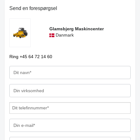
Send en forespørgsel
Glamsbjerg Maskincenter
Danmark
Ring +45 64 72 14 60