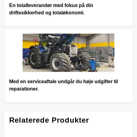
En totalleverandør med fokus på din
driftssikkerhed og totaløkonomi.
Med en serviceaftale undgår du høje udgifter til
reparationer.
Relaterede Produkter