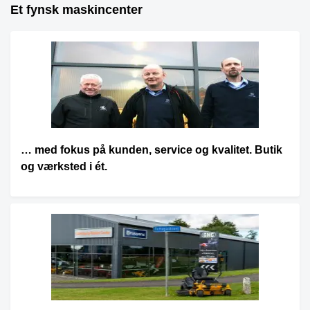
Et fynsk maskincenter
… med fokus på kunden, service og kvalitet. Butik
og værksted i ét.