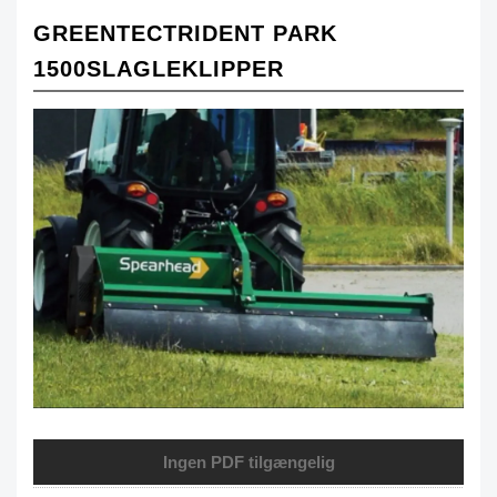
GREENTECTRIDENT PARK
1500SLAGLEKLIPPER
Ingen PDF tilgængelig