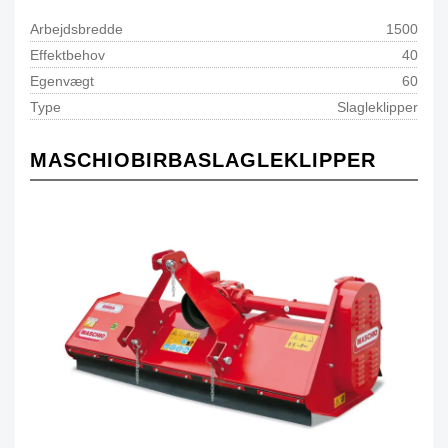
Arbejdsbredde
1500
Effektbehov
40
Egenvægt
60
Type
Slagleklipper
MASCHIOBIRBASLAGLEKLIPPER