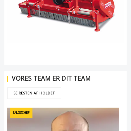
VORES TEAM ER DIT TEAM
SE RESTEN AF HOLDET
SALGSCHEF