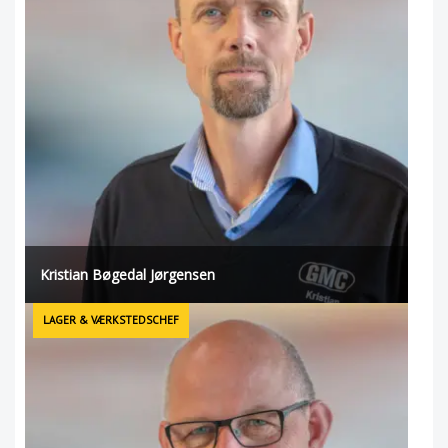
Kristian Bøgedal Jørgensen
LAGER & VÆRKSTEDSCHEF