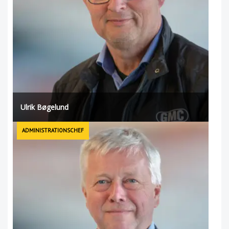
Ulrik Bøgelund
ADMINISTRATIONSCHEF