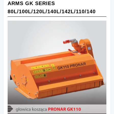
ARMS GK SERIES
80L/100L/120L/140L/142L/110/140