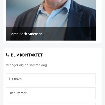
Søren Bech Sørensen
BLIV KONTAKTET
Vi ringer dig op samme dag.