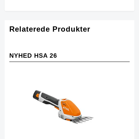
Relaterede Produkter
NYHED HSA 26