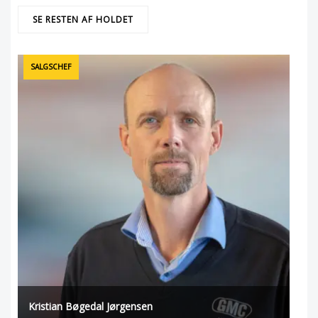
SE RESTEN AF HOLDET
SALGSCHEF
Kristian Bøgedal Jørgensen