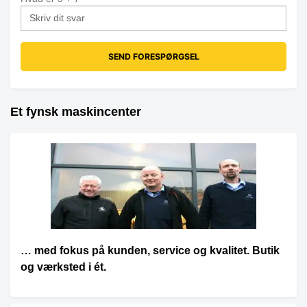
Et fynsk maskincenter
… med fokus på kunden, service og kvalitet. Butik
og værksted i ét.