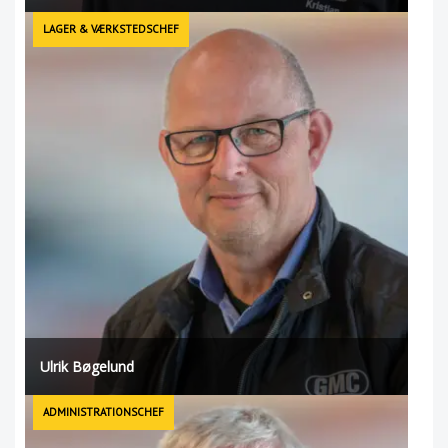
LAGER & VÆRKSTEDSCHEF
Ulrik Bøgelund
ADMINISTRATIONSCHEF