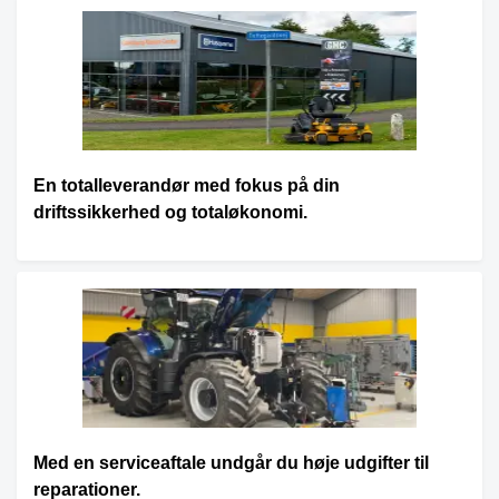
En totalleverandør med fokus på din
driftssikkerhed og totaløkonomi.
Med en serviceaftale undgår du høje udgifter til
reparationer.