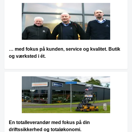
… med fokus på kunden, service og kvalitet. Butik
og værksted i ét.
En totalleverandør med fokus på din
driftssikkerhed og totaløkonomi.