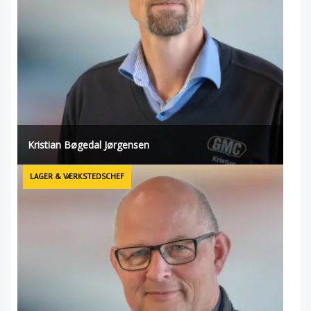
Kristian Bøgedal Jørgensen
LAGER & VÆRKSTEDSCHEF