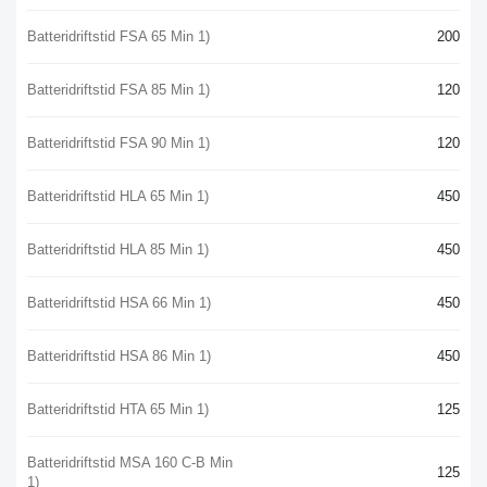
Batteridriftstid FSA 65 Min 1)
200
Batteridriftstid FSA 85 Min 1)
120
Batteridriftstid FSA 90 Min 1)
120
Batteridriftstid HLA 65 Min 1)
450
Batteridriftstid HLA 85 Min 1)
450
Batteridriftstid HSA 66 Min 1)
450
Batteridriftstid HSA 86 Min 1)
450
Batteridriftstid HTA 65 Min 1)
125
Batteridriftstid MSA 160 C-B Min
125
1)