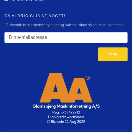
GÅ ALDRIG GLIB AF NOGET!
Få tilsendt de allerbedste nyheder og hotteste tilbud så snart de udkommer.