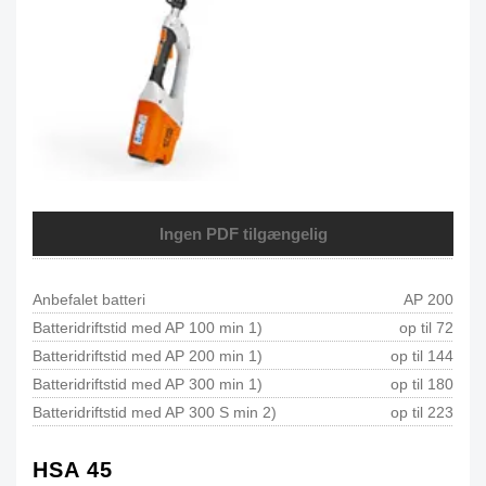
Ingen PDF tilgængelig
Anbefalet batteri
AP 200
Batteridriftstid med AP 100 min 1)
op til 72
Batteridriftstid med AP 200 min 1)
op til 144
Batteridriftstid med AP 300 min 1)
op til 180
Batteridriftstid med AP 300 S min 2)
op til 223
HSA 45