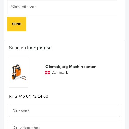
Send en forespørgsel
Glamsbjerg Maskincenter
Danmark
Ring +45 64 72 14 60