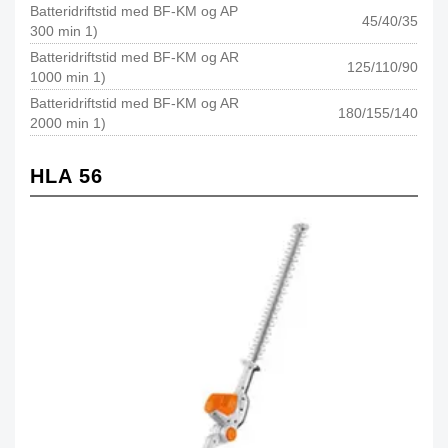
Batteridriftstid med BF-KM og AP
45/40/35
300 min 1)
Batteridriftstid med BF-KM og AR
125/110/90
1000 min 1)
Batteridriftstid med BF-KM og AR
180/155/140
2000 min 1)
HLA 56