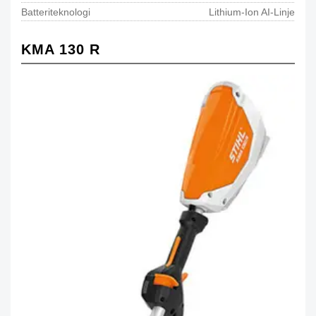
Batteriteknologi
Lithium-Ion AI-Linje
KMA 130 R