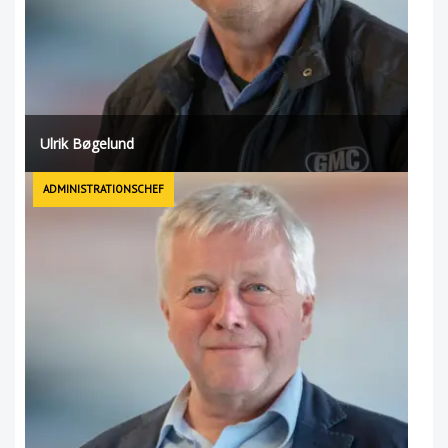
Ulrik Bøgelund
ADMINISTRATIONSCHEF