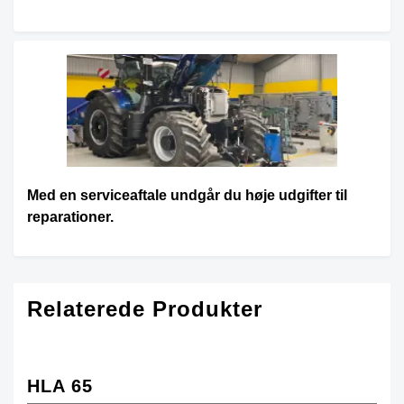
Med en serviceaftale undgår du høje udgifter til
reparationer.
Relaterede Produkter
HLA 65