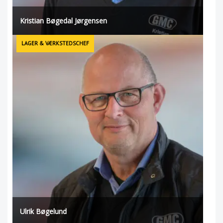
Kristian Bøgedal Jørgensen
LAGER & VÆRKSTEDSCHEF
Ulrik Bøgelund