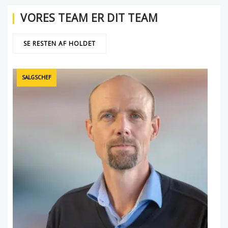
VORES TEAM ER DIT TEAM
SE RESTEN AF HOLDET
SALGSCHEF