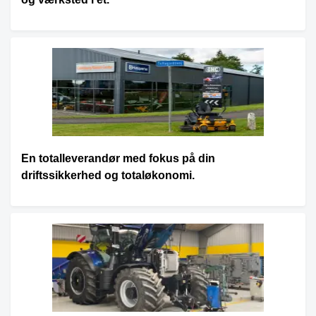
En totalleverandør med fokus på din
driftssikkerhed og totaløkonomi.