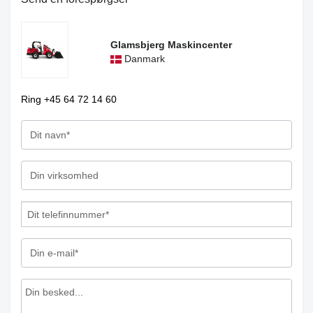
Glamsbjerg Maskincenter
Danmark
Ring +45 64 72 14 60