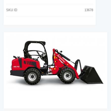
SKU ID
13678