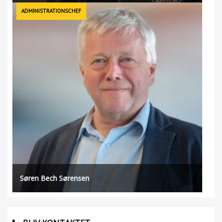
ADMINISTRATIONSCHEF
Søren Bech Sørensen