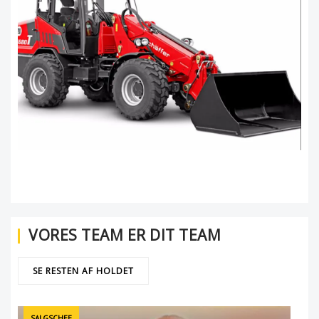
VORES TEAM ER DIT TEAM
SE RESTEN AF HOLDET
SALGSCHEF