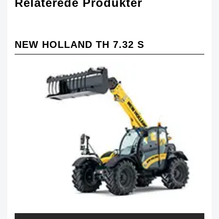
Relaterede Produkter
NEW HOLLAND TH 7.32 S