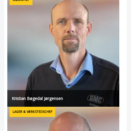
Kristian Bøgedal Jørgensen
LAGER & VÆRKSTEDSCHEF