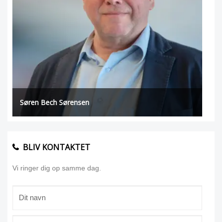
Søren Bech Sørensen
BLIV KONTAKTET
Vi ringer dig op samme dag.