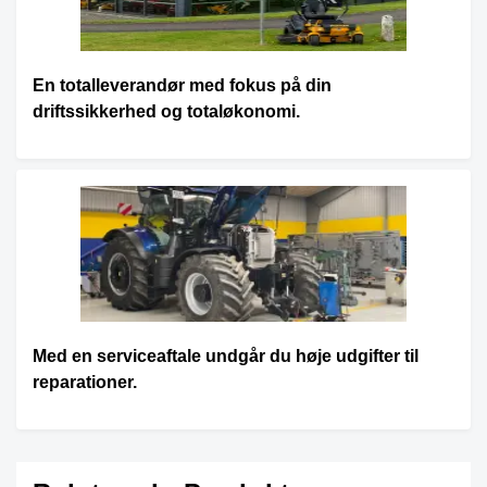
En totalleverandør med fokus på din
driftssikkerhed og totaløkonomi.
Med en serviceaftale undgår du høje udgifter til
reparationer.