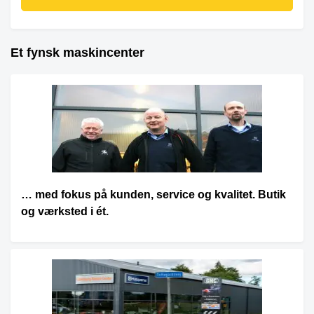
Et fynsk maskincenter
… med fokus på kunden, service og kvalitet. Butik
og værksted i ét.