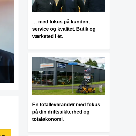
… med fokus på kunden,
service og kvalitet. Butik og
værksted i ét.
En totalleverandør med fokus
på din driftssikkerhed og
totaløkonomi.