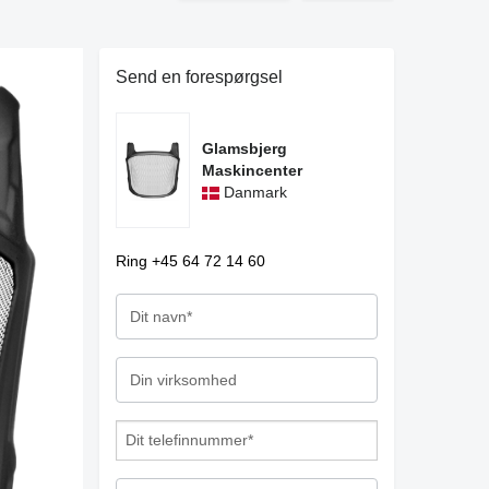
Send en forespørgsel
Glamsbjerg
Maskincenter
Danmark
Ring +45 64 72 14 60