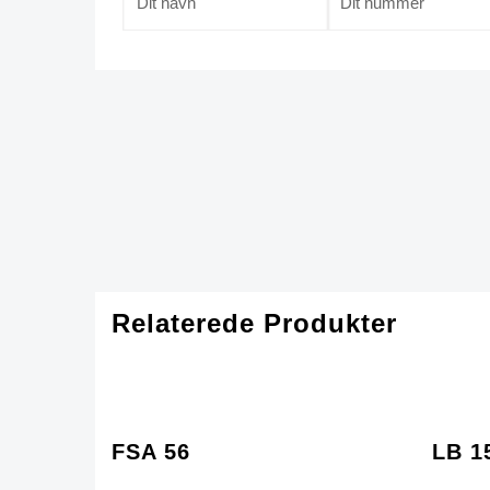
Relaterede Produkter
FSA 56
LB 1