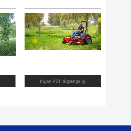
Ingen PDF tilgængelig