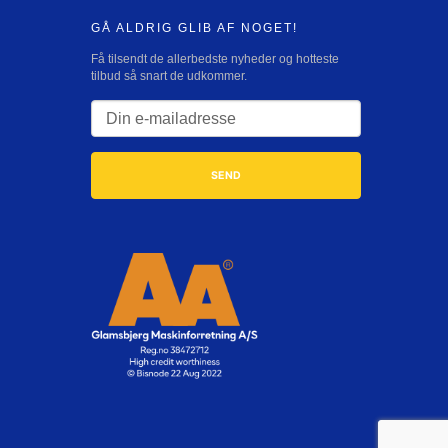
GÅ ALDRIG GLIB AF NOGET!
Få tilsendt de allerbedste nyheder og hotteste
tilbud så snart de udkommer.