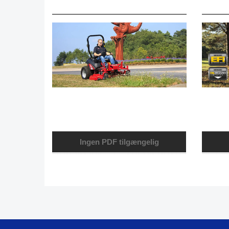
Ingen PDF tilgængelig