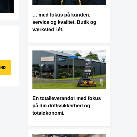
… med fokus på kunden,
service og kvalitet. Butik og
værksted i ét.
En totalleverandør med fokus
på din driftssikkerhed og
totaløkonomi.