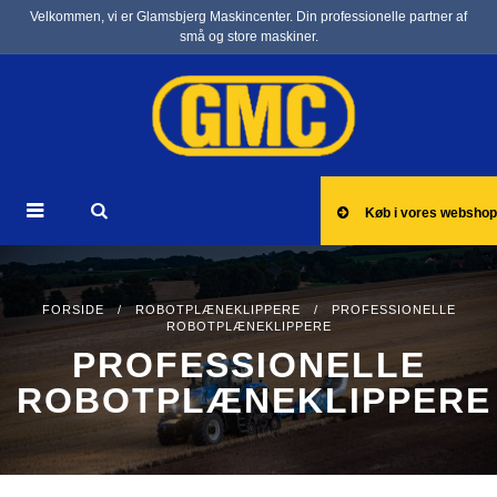
Velkommen, vi er Glamsbjerg Maskincenter. Din professionelle partner af
små og store maskiner.
Køb i vores webshop
FORSIDE
/
ROBOTPLÆNEKLIPPERE
/ PROFESSIONELLE
ROBOTPLÆNEKLIPPERE
PROFESSIONELLE
ROBOTPLÆNEKLIPPERE