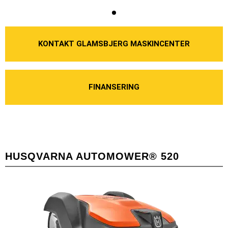
KONTAKT GLAMSBJERG MASKINCENTER
FINANSERING
HUSQVARNA AUTOMOWER® 520