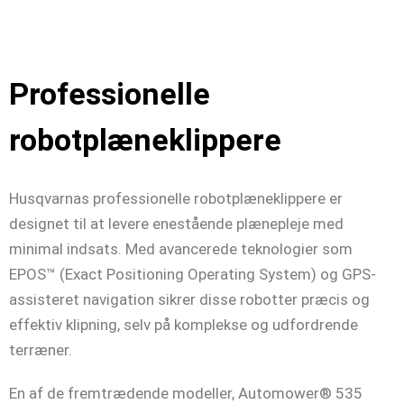
Professionelle
robotplæneklippere
Husqvarnas professionelle robotplæneklippere er
designet til at levere enestående plænepleje med
minimal indsats. Med avancerede teknologier som
EPOS™ (Exact Positioning Operating System) og GPS-
assisteret navigation sikrer disse robotter præcis og
effektiv klipning, selv på komplekse og udfordrende
terræner.
En af de fremtrædende modeller, Automower® 535