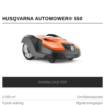
HUSQVARNA AUTOMOWER® 550
5.000 m²
Områdekapacitet
Fysisk ledning
Afgrænsningstype