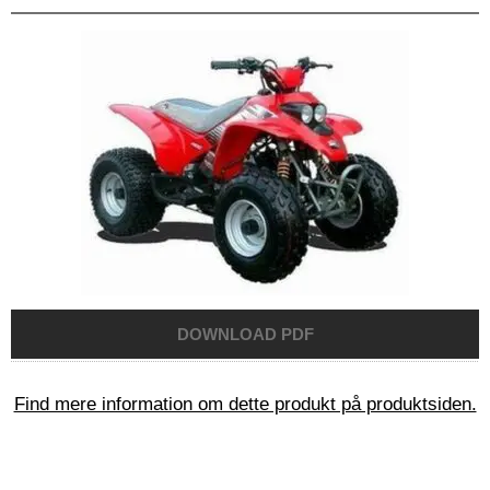
Find mere information om dette produkt på produktsiden.