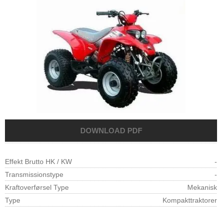
Effekt Brutto HK / KW
-
Transmissionstype
-
Kraftoverførsel Type
Mekanisk
Type
Kompakttraktorer