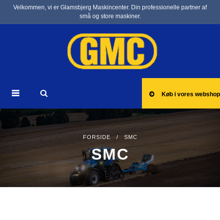
Velkommen, vi er Glamsbjerg Maskincenter. Din professionelle partner af
små og store maskiner.
Køb i vores webshop
FORSIDE
/ SMC
SMC