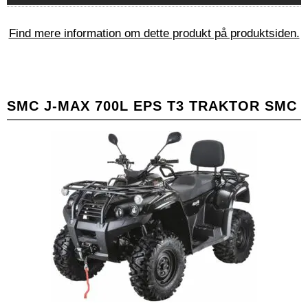
Find mere information om dette produkt på produktsiden.
SMC J-MAX 700L EPS T3 TRAKTOR SMC