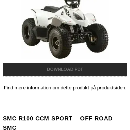
Find mere information om dette produkt på produktsiden.
SMC R100 CCM SPORT – OFF ROAD
SMC