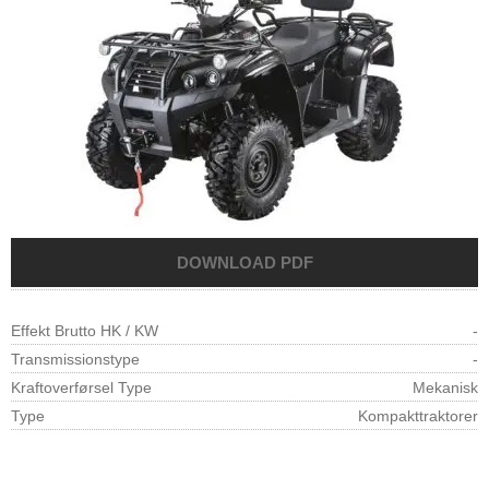
Effekt Brutto HK / KW
-
Transmissionstype
-
Kraftoverførsel Type
Mekanisk
Type
Kompakttraktorer