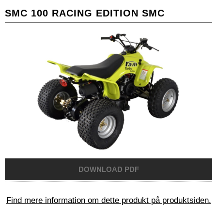
SMC 100 RACING EDITION SMC
Find mere information om dette produkt på produktsiden.