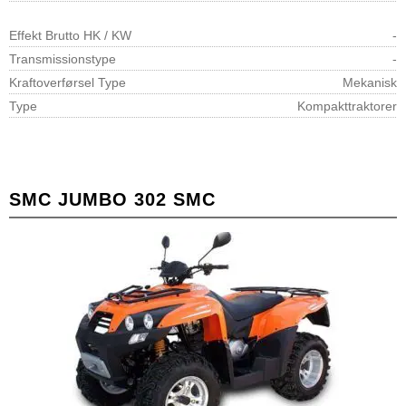
Effekt Brutto HK / KW
-
Transmissionstype
-
Kraftoverførsel Type
Mekanisk
Type
Kompakttraktorer
SMC JUMBO 302 SMC