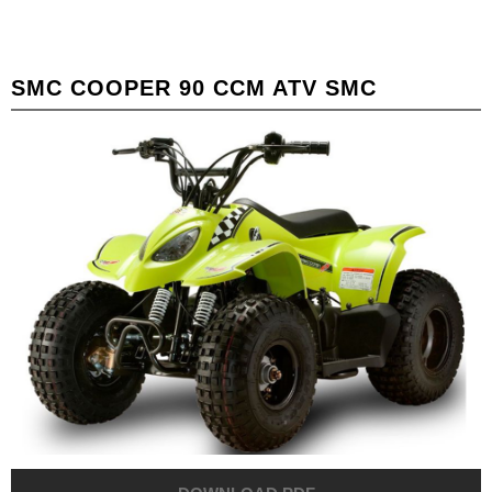
SMC
COOPER 90 CCM ATV SMC