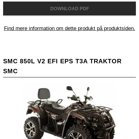
Find mere information om dette produkt på produktsiden.
SMC 850L V2 EFI EPS T3A TRAKTOR
SMC