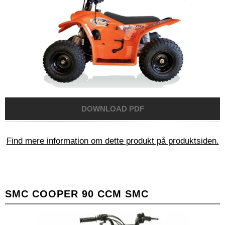
Find mere information om dette produkt på produktsiden.
SMC COOPER 90 CCM SMC