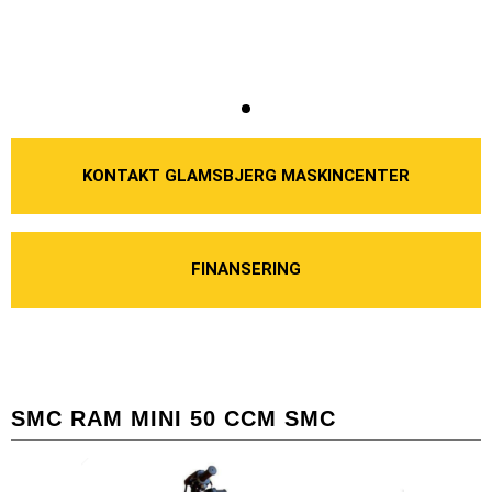
KONTAKT GLAMSBJERG MASKINCENTER
FINANSERING
SMC RAM MINI 50 CCM SMC