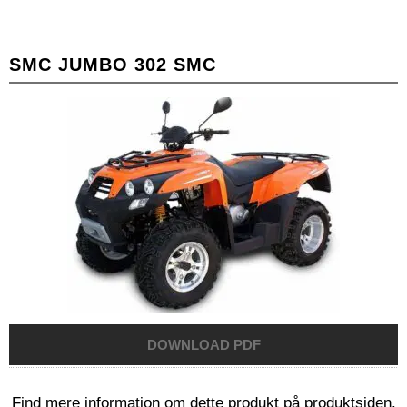
SMC JUMBO 302 SMC
Find mere information om dette produkt på produktsiden.