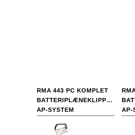
RMA 443 PC KOMPLET
RMA
BATTERIPLÆNEKLIPPERE-
BAT
AP-SYSTEM
AP-