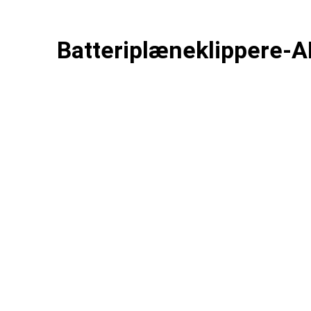
Batteriplæneklippere-