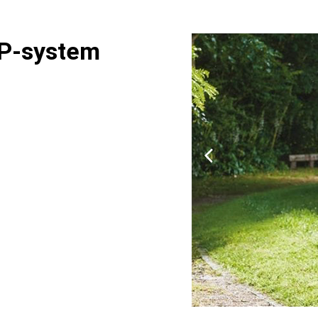
AP-system