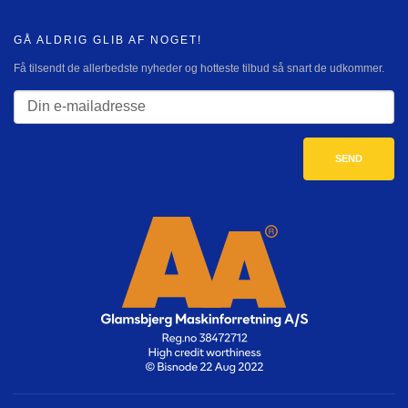
GÅ ALDRIG GLIB AF NOGET!
Få tilsendt de allerbedste nyheder og hotteste tilbud så snart de udkommer.