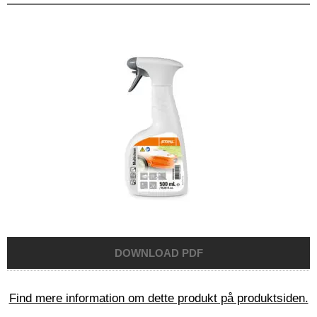
Find mere information om dette produkt på produktsiden.