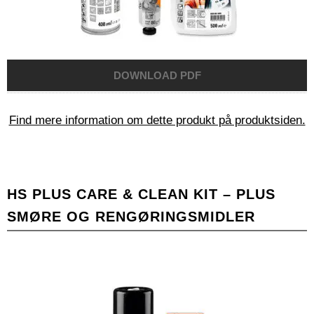
Find mere information om dette produkt på produktsiden.
HS PLUS CARE & CLEAN KIT – PLUS
SMØRE OG RENGØRINGSMIDLER