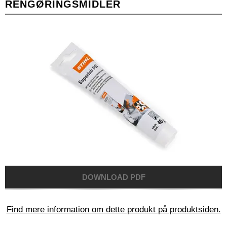
RENGØRINGSMIDLER
Find mere information om dette produkt på produktsiden.