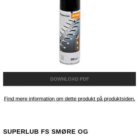
Find mere information om dette produkt på produktsiden.
SUPERLUB FS SMØRE OG