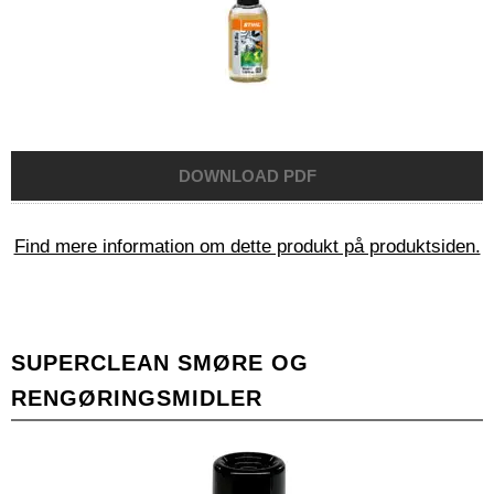
Find mere information om dette produkt på produktsiden.
SUPERCLEAN SMØRE OG
RENGØRINGSMIDLER