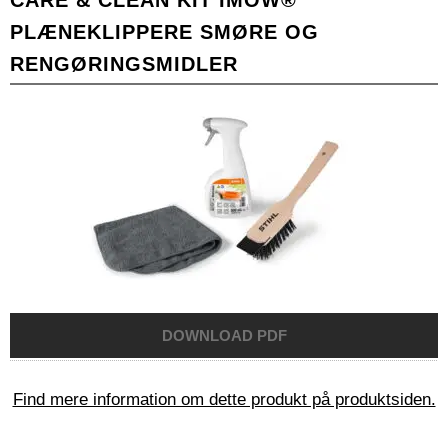
PLÆNEKLIPPERE SMØRE OG
RENGØRINGSMIDLER
Find mere information om dette produkt på produktsiden.