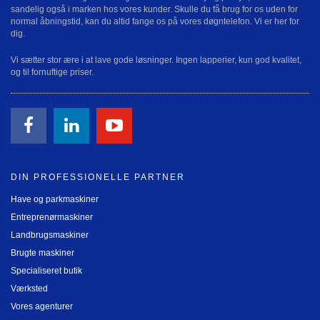
sandelig også i marken hos vores kunder. Skulle du få brug for os uden for
normal åbningstid, kan du altid fange os på vores døgntelefon. Vi er her for
dig.
Vi sætter stor ære i at lave gode løsninger. Ingen lapperier, kun god kvalitet,
og til fornuftige priser.
DIN PROFESSIONELLE PARTNER
Have og parkmaskiner
Entreprenørmaskiner
Landbrugsmaskiner
Brugte maskiner
Specialiseret butik
Værksted
Vores agenturer