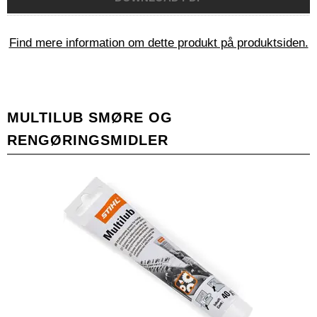
Find mere information om dette produkt på produktsiden.
MULTILUB SMØRE OG
RENGØRINGSMIDLER