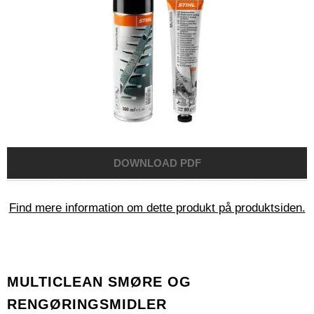
Find mere information om dette produkt på produktsiden.
MULTICLEAN SMØRE OG
RENGØRINGSMIDLER