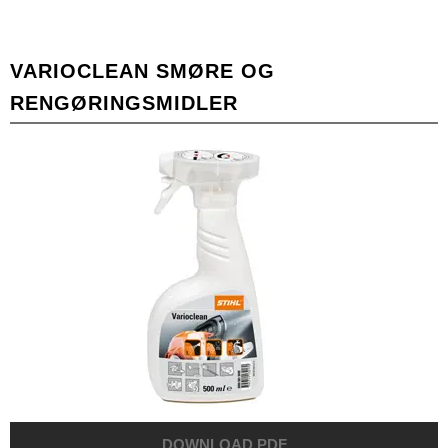
VARIOCLEAN SMØRE OG
RENGØRINGSMIDLER