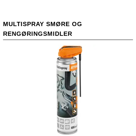
MULTISPRAY SMØRE OG
RENGØRINGSMIDLER