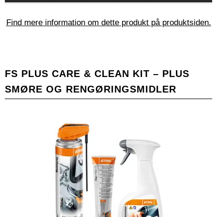
Find mere information om dette produkt på produktsiden.
FS PLUS CARE & CLEAN KIT – PLUS
SMØRE OG RENGØRINGSMIDLER