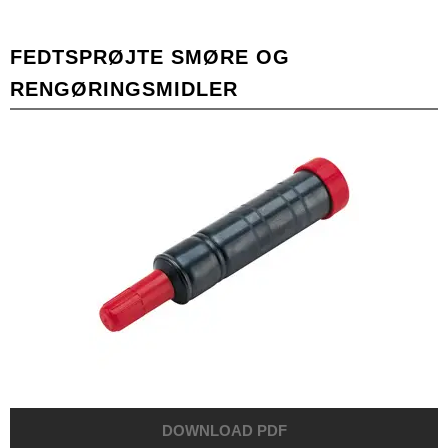
FEDTSPRØJTE SMØRE OG
RENGØRINGSMIDLER