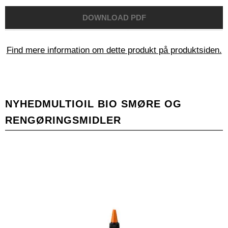
Find mere information om dette produkt på produktsiden.
NYHEDMULTIOIL BIO SMØRE OG
RENGØRINGSMIDLER