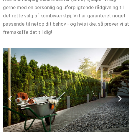
gerne med en personlig og uforpligtende rådgivning til
det rette valg af kombiværktøj. Vi har garanteret noget
passende til netop dit behov - og hvis ikke, så prøver vi at
fremskaffe det til dig!