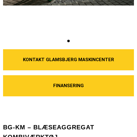
KONTAKT GLAMSBJERG MASKINCENTER
FINANSERING
BG-KM – BLÆSEAGGREGAT
KOMBIVÆRKTØJ