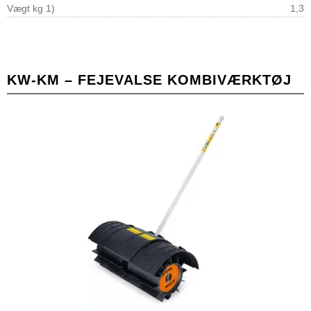
Vægt kg 1)
1,3
KW-KM – FEJEVALSE KOMBIVÆRKTØJ