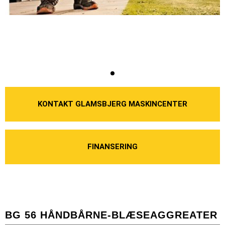
KONTAKT GLAMSBJERG MASKINCENTER
FINANSERING
BG 56 HÅNDBÅRNE-BLÆSEAGGREATER