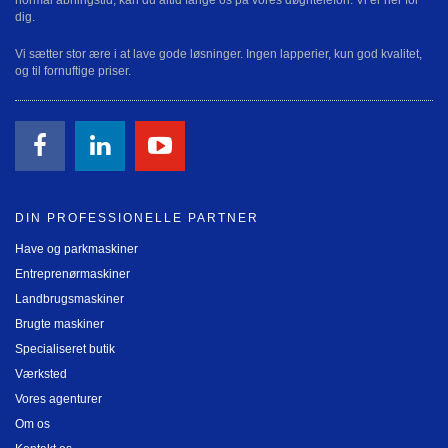
dig.
Vi sætter stor ære i at lave gode løsninger. Ingen lapperier, kun god kvalitet,
og til fornuftige priser.
DIN PROFESSIONELLE PARTNER
Have og parkmaskiner
Entreprenørmaskiner
Landbrugsmaskiner
Brugte maskiner
Specialiseret butik
Værksted
Vores agenturer
Om os