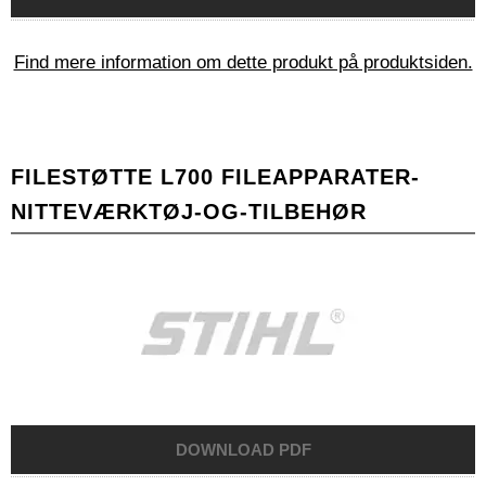
Find mere information om dette produkt på produktsiden.
FILESTØTTE L700 FILEAPPARATER-
NITTEVÆRKTØJ-OG-TILBEHØR