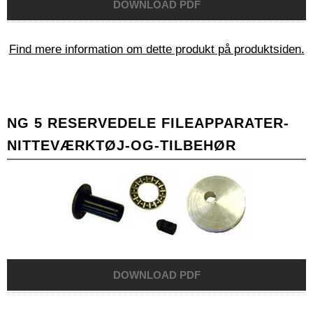
Find mere information om dette produkt på produktsiden.
NG 5 RESERVEDELE FILEAPPARATER-
NITTEVÆRKTØJ-OG-TILBEHØR