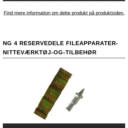
Find mere information om dette produkt på produktsiden.
NG 4 RESERVEDELE FILEAPPARATER-
NITTEVÆRKTØJ-OG-TILBEHØR