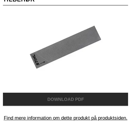
Find mere information om dette produkt på produktsiden.