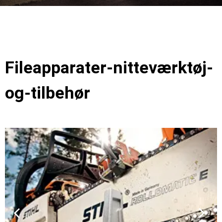
Fileapparater-nitteværktøj-
og-tilbehør