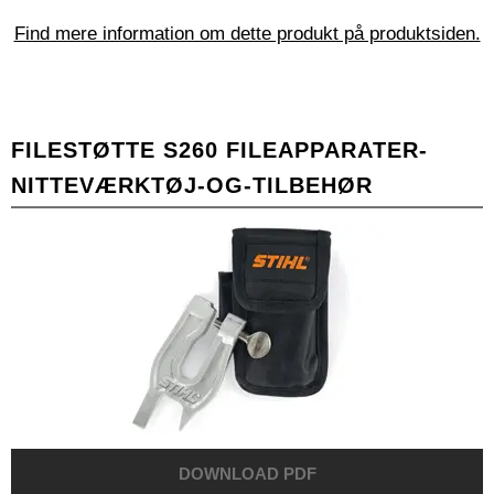
Find mere information om dette produkt på produktsiden.
FILESTØTTE S260 FILEAPPARATER-
NITTEVÆRKTØJ-OG-TILBEHØR