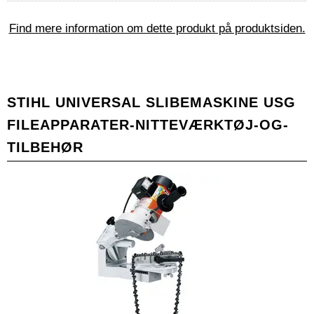
Find mere information om dette produkt på produktsiden.
STIHL UNIVERSAL SLIBEMASKINE USG
FILEAPPARATER-NITTEVÆRKTØJ-OG-
TILBEHØR