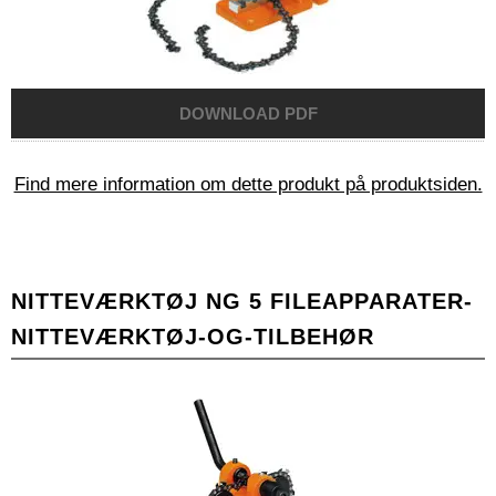
Find mere information om dette produkt på produktsiden.
NITTEVÆRKTØJ NG 5 FILEAPPARATER-
NITTEVÆRKTØJ-OG-TILBEHØR