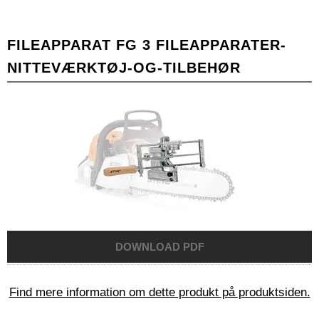
FILEAPPARAT FG 3 FILEAPPARATER-
NITTEVÆRKTØJ-OG-TILBEHØR
Find mere information om dette produkt på produktsiden.