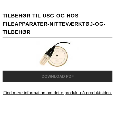
TILBEHØR TIL USG OG HOS
FILEAPPARATER-NITTEVÆRKTØJ-OG-
TILBEHØR
Find mere information om dette produkt på produktsiden.