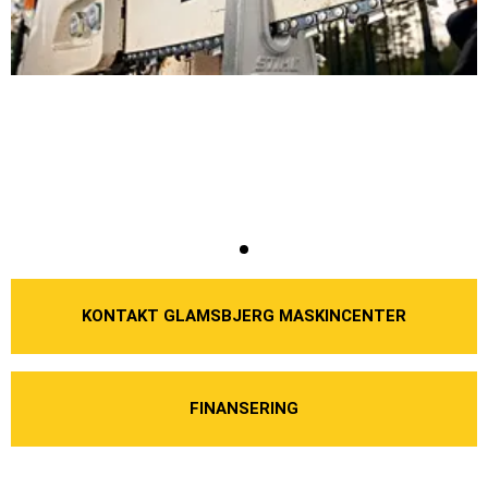
KONTAKT GLAMSBJERG MASKINCENTER
FINANSERING