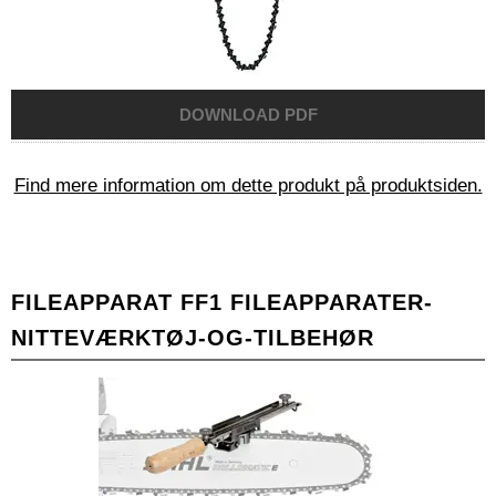
Find mere information om dette produkt på produktsiden.
FILEAPPARAT FF1 FILEAPPARATER-
NITTEVÆRKTØJ-OG-TILBEHØR