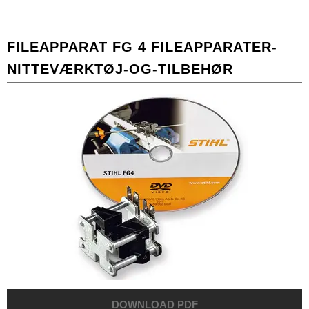
FILEAPPARAT FG 4 FILEAPPARATER-
NITTEVÆRKTØJ-OG-TILBEHØR