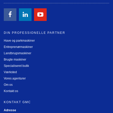
DIN PROFESSIONELLE PARTNER
Have og parkmaskiner
Entreprenørmaskiner
Landbrugsmaskiner
Brugte maskiner
Specialiseret butik
Værksted
Vores agenturer
Om os
Kontakt os
KONTAKT GMC
Adresse