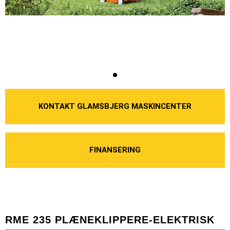
KONTAKT GLAMSBJERG MASKINCENTER
FINANSERING
RME 235 PLÆNEKLIPPERE-ELEKTRISK