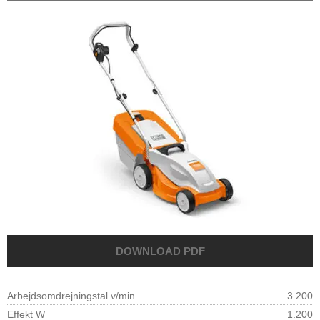
Arbejdsomdrejningstal v/min
3.200
Effekt W
1.200