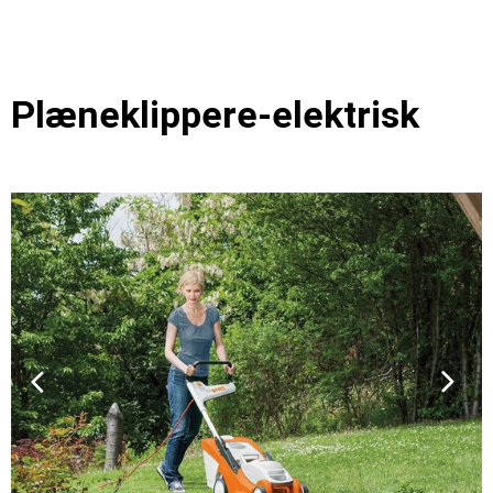
Plæneklippere-elektrisk